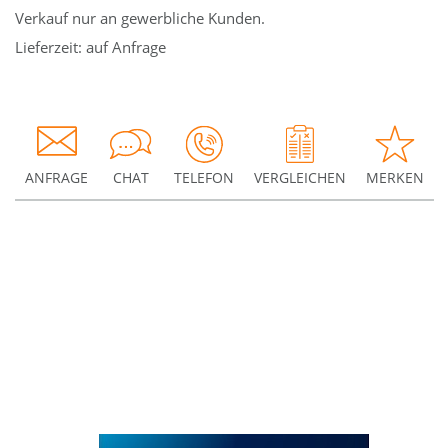
Verkauf nur an gewerbliche Kunden.
Lieferzeit: auf Anfrage
ANFRAGE
CHAT
TELEFON
VERGLEICHEN
MERKEN