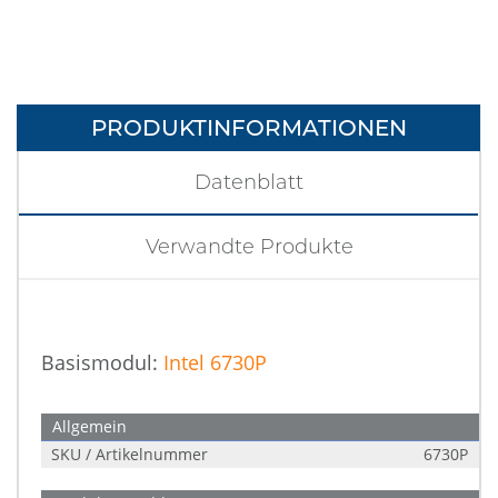
PRODUKTINFORMATIONEN
Datenblatt
Verwandte Produkte
Basismodul:
Intel 6730P
Allgemein
SKU / Artikelnummer
6730P