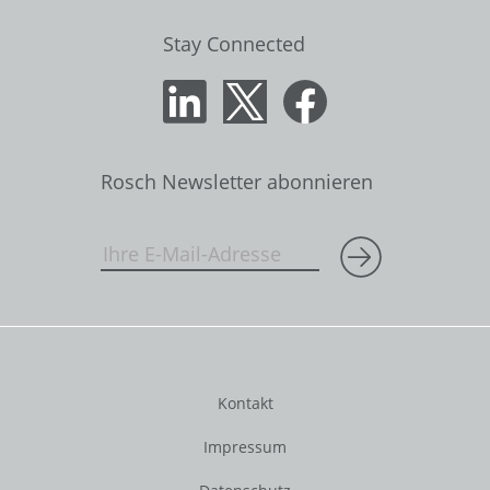
Stay Connected
Rosch Newsletter abonnieren
Kontakt
Impressum