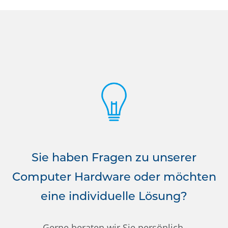
Sie haben Fragen zu unserer
Computer Hardware oder möchten
eine individuelle Lösung?
Gerne beraten wir Sie persönlich.