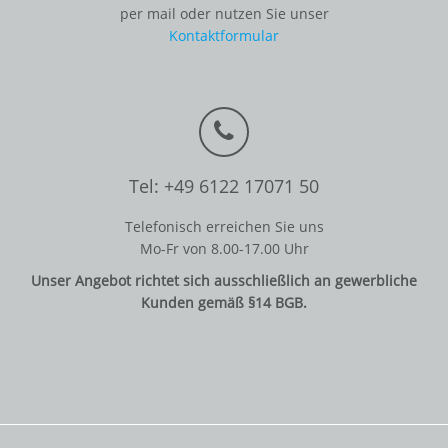
per mail oder nutzen Sie unser
Kontaktformular
Tel: +49 6122 17071 50
Telefonisch erreichen Sie uns
Mo-Fr von 8.00-17.00 Uhr
Unser Angebot richtet sich ausschließlich an gewerbliche
Kunden gemäß §14 BGB.