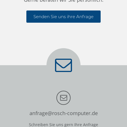
Senden Sie uns ihre Anfrage
anfrage@rosch-computer.de
Schreiben Sie uns gern Ihre Anfrage