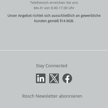
Telefonisch erreichen Sie uns
Mo-Fr von 8.00-17.00 Uhr
Unser Angebot richtet sich ausschließlich an gewerbliche
Kunden gemäß §14 BGB.
Stay Connected
Rosch Newsletter abonnieren