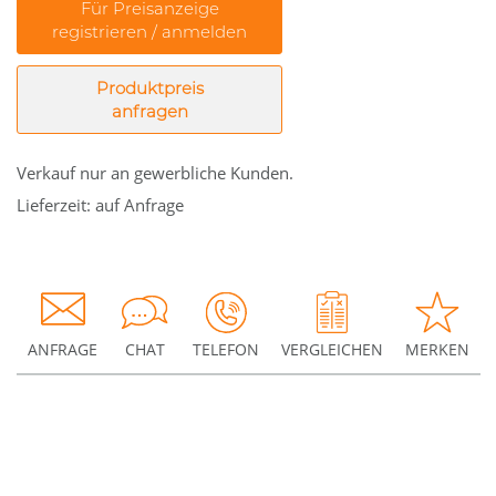
Für Preisanzeige
registrieren / anmelden
Produktpreis
anfragen
Verkauf nur an gewerbliche Kunden.
Lieferzeit: auf Anfrage
ANFRAGE
CHAT
TELEFON
VERGLEICHEN
MERKEN