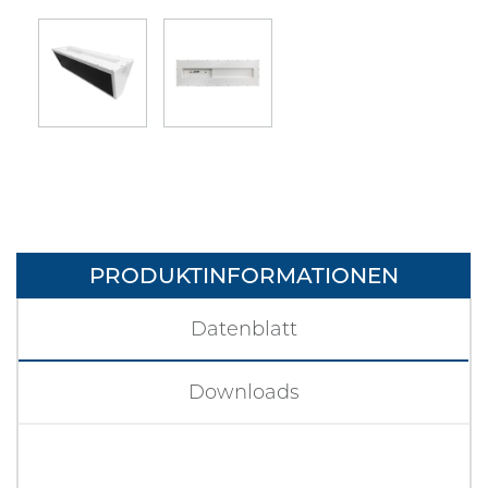
PRODUKTINFORMATIONEN
Datenblatt
Downloads