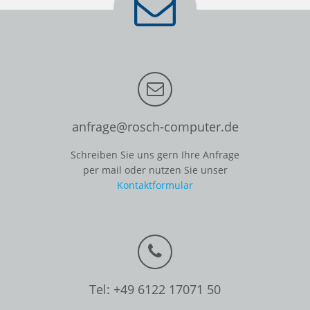
anfrage@rosch-computer.de
Schreiben Sie uns gern Ihre Anfrage
per mail oder nutzen Sie unser
Kontaktformular
Tel: +49 6122 17071 50