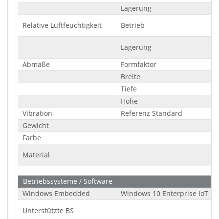
Lagerung
Relative Luftfeuchtigkeit
Betrieb
Lagerung
Abmaße
Formfaktor
Breite
Tiefe
Höhe
Vibration
Referenz Standard
Gewicht
Farbe
Material
Betriebssysteme / Software
Windows Embedded
Windows 10 Enterprise IoT LT
Unterstützte BS