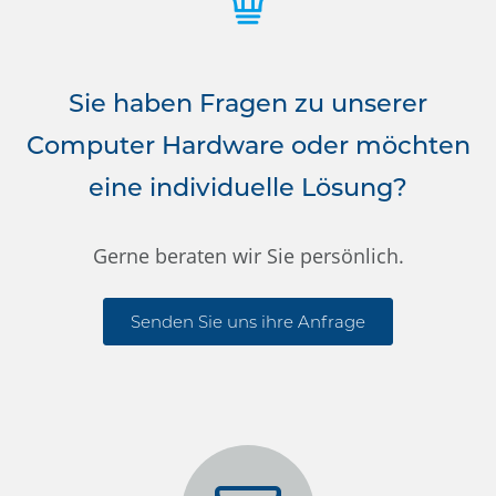
Sie haben Fragen zu unserer
Computer Hardware oder möchten
eine individuelle Lösung?
Gerne beraten wir Sie persönlich.
Senden Sie uns ihre Anfrage