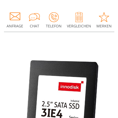
ANFRAGE
CHAT
TELEFON
VERGLEICHEN
MERKEN