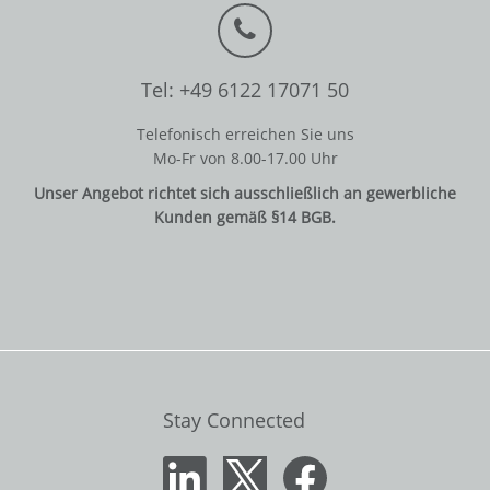
Tel: +49 6122 17071 50
Telefonisch erreichen Sie uns
Mo-Fr von 8.00-17.00 Uhr
Unser Angebot richtet sich ausschließlich an gewerbliche
Kunden gemäß §14 BGB.
Stay Connected