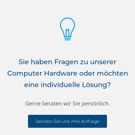
Sie haben Fragen zu unserer
Computer Hardware oder möchten
eine individuelle Lösung?
Gerne beraten wir Sie persönlich.
Senden Sie uns ihre Anfrage