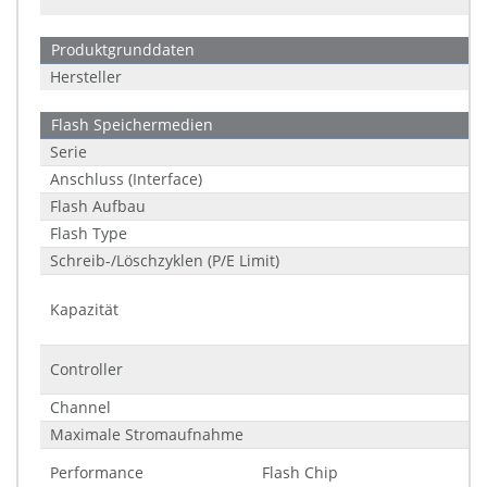
Produktgrunddaten
Hersteller
Flash Speichermedien
Serie
Anschluss (Interface)
Flash Aufbau
Flash Type
Schreib-/Löschzyklen (P/E Limit)
Kapazität
Controller
Channel
Maximale Stromaufnahme
Performance
Flash Chip