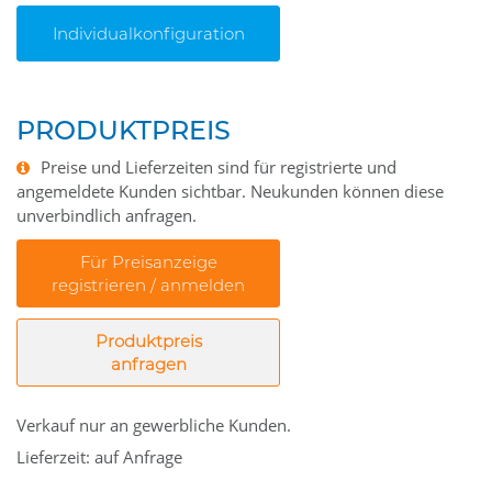
Individualkonfiguration
PRODUKTPREIS
Preise und Lieferzeiten sind für registrierte und
angemeldete Kunden sichtbar. Neukunden können diese
unverbindlich anfragen.
Für Preisanzeige
registrieren / anmelden
Produktpreis
anfragen
Verkauf nur an gewerbliche Kunden.
Lieferzeit: auf Anfrage