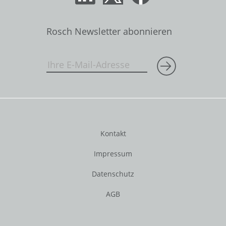
Rosch Newsletter abonnieren
Kontakt
Impressum
Datenschutz
AGB