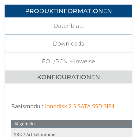
PRODUKTINFORMATIONEN
Datenblatt
Downloads
EOL/PCN Hinweise
KONFIGURATIONEN
Basismodul:
Innodisk 2.5 SATA SSD 3IE4
Allgemein
SKU / Artikelnummer