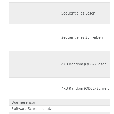
Sequentielles Lesen
Sequentielles Schreiben
4KB Random (QD32) Lesen
4KB Random (QD32) Schreiben
Wärmesensor
Software Schreibschutz