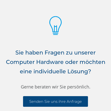
Sie haben Fragen zu unserer
Computer Hardware oder möchten
eine individuelle Lösung?
Gerne beraten wir Sie persönlich.
Senden Sie uns ihre Anfrage