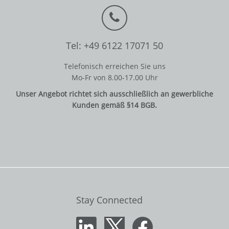
Tel: +49 6122 17071 50
Telefonisch erreichen Sie uns
Mo-Fr von 8.00-17.00 Uhr
Unser Angebot richtet sich ausschließlich an gewerbliche
Kunden gemäß §14 BGB.
Stay Connected