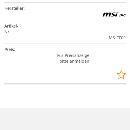
MS-CF09
Für Preisanzeige
bitte anmelden