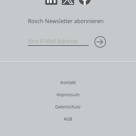
Rosch Newsletter abonnieren
Kontakt
Impressum
Datenschutz
AGB