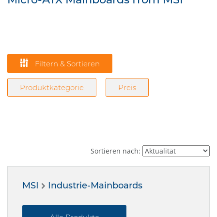
Filtern & Sortieren
Produktkategorie
Preis
Sortieren nach:
MSI
Industrie-Mainboards