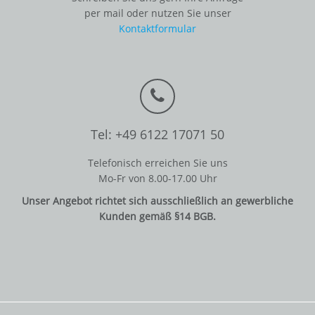
per mail oder nutzen Sie unser
Kontaktformular
Tel: +49 6122 17071 50
Telefonisch erreichen Sie uns
Mo-Fr von 8.00-17.00 Uhr
Unser Angebot richtet sich ausschließlich an gewerbliche
Kunden gemäß §14 BGB.