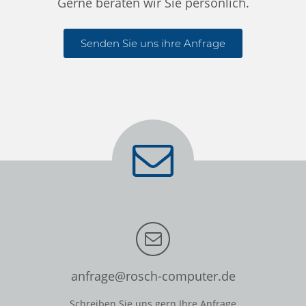
Gerne beraten wir Sie persönlich.
Senden Sie uns ihre Anfrage
anfrage@rosch-computer.de
Schreiben Sie uns gern Ihre Anfrage