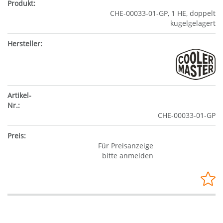
CHE-00033-01-GP, 1 HE, doppelt
kugelgelagert
CHE-00033-01-GP
Für Preisanzeige
bitte anmelden