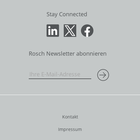
Stay Connected
Rosch Newsletter abonnieren
Kontakt
Impressum