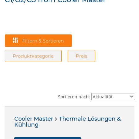
Filtern & Sortieren
Produktkategorie
Preis
Sortieren nach:
Cooler Master
Thermale Lösungen &
Kühlung