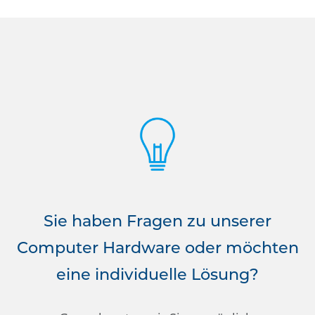
Sie haben Fragen zu unserer
Computer Hardware oder möchten
eine individuelle Lösung?