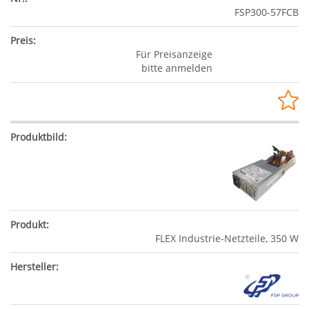
FSP300-57FCB
Für Preisanzeige
bitte anmelden
FLEX Industrie-Netzteile, 350 W