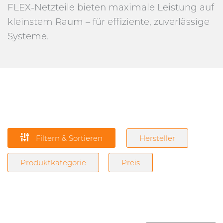
FLEX-Netzteile bieten maximale Leistung auf
kleinstem Raum – für effiziente, zuverlässige
Systeme.
Filtern & Sortieren
Hersteller
Produktkategorie
Preis