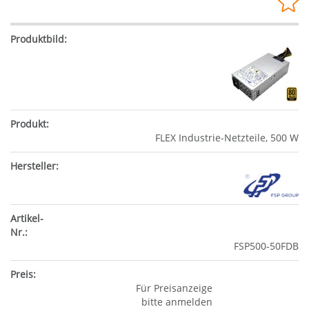
FLEX Industrie-Netzteile, 500 W
FSP500-50FDB
Für Preisanzeige
bitte anmelden