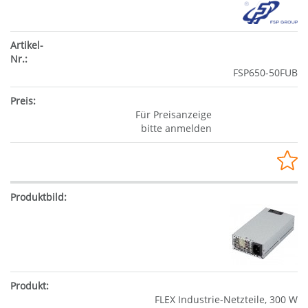
FSP650-50FUB
Für Preisanzeige
bitte anmelden
FLEX Industrie-Netzteile, 300 W