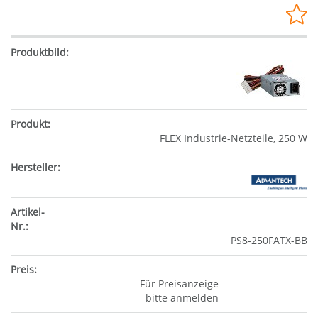
FLEX Industrie-Netzteile, 250 W
PS8-250FATX-BB
Für Preisanzeige
bitte anmelden