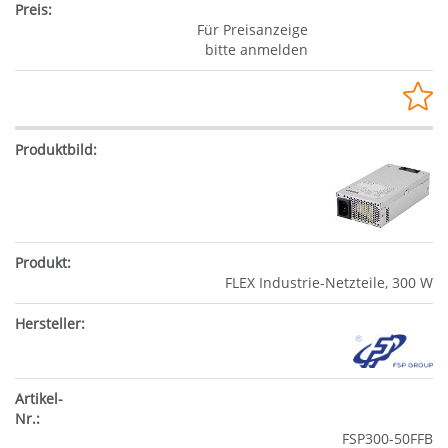
Für Preisanzeige
bitte anmelden
FLEX Industrie-Netzteile, 300 W
FSP300-50FFB