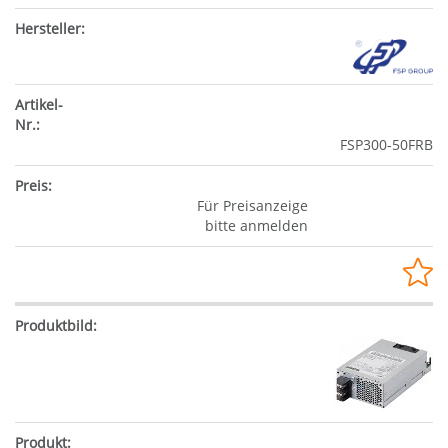
FSP300-50FRB
Für Preisanzeige
bitte anmelden