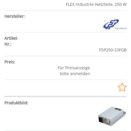
FLEX Industrie-Netzteile, 250 W
FSP250-53FGB
Für Preisanzeige
bitte anmelden