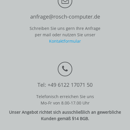
anfrage@rosch-computer.de
Schreiben Sie uns gern Ihre Anfrage
per mail oder nutzen Sie unser
Kontaktformular
Tel: +49 6122 17071 50
Telefonisch erreichen Sie uns
Mo-Fr von 8.00-17.00 Uhr
Unser Angebot richtet sich ausschließlich an gewerbliche
Kunden gemäß §14 BGB.