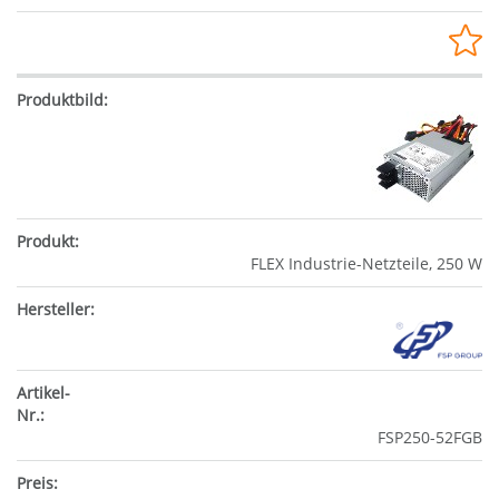
FLEX Industrie-Netzteile, 250 W
FSP250-52FGB