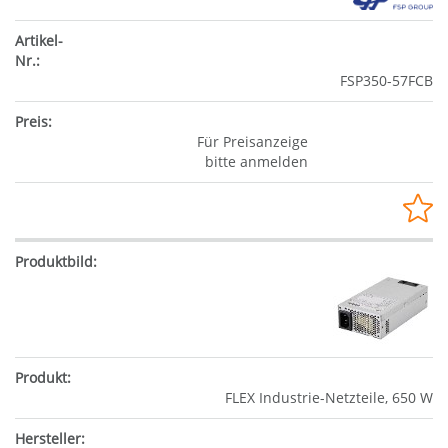
FSP350-57FCB
Für Preisanzeige
bitte anmelden
FLEX Industrie-Netzteile, 650 W