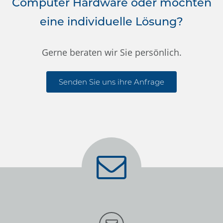
Computer Hardware oder möchten
eine individuelle Lösung?
Gerne beraten wir Sie persönlich.
Senden Sie uns ihre Anfrage