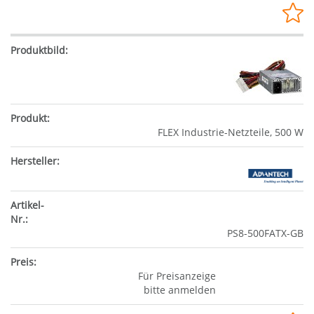
FLEX Industrie-Netzteile, 500 W
PS8-500FATX-GB
Für Preisanzeige
bitte anmelden