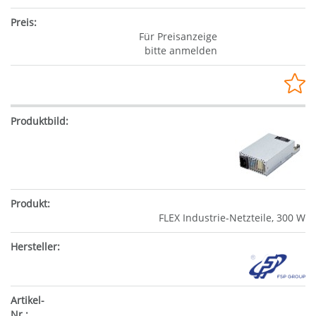
Für Preisanzeige
bitte anmelden
FLEX Industrie-Netzteile, 300 W