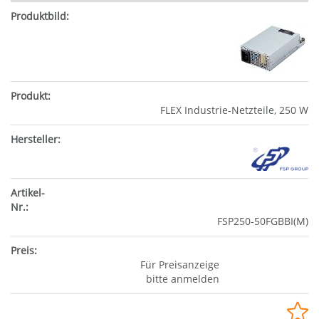
FLEX Industrie-Netzteile, 250 W
FSP250-50FGBBI(M)
Für Preisanzeige
bitte anmelden