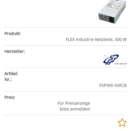
FLEX Industrie-Netzteile, 300 W
FSP300-50FCB
Für Preisanzeige
bitte anmelden