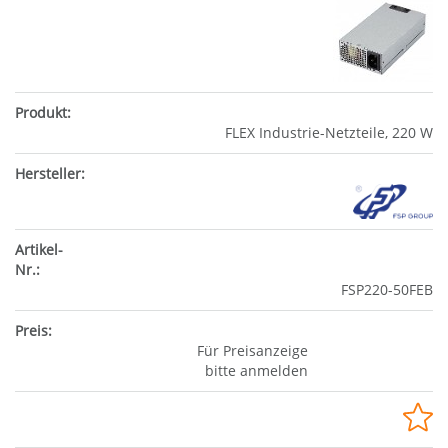
FLEX Industrie-Netzteile, 220 W
FSP220-50FEB
Für Preisanzeige
bitte anmelden