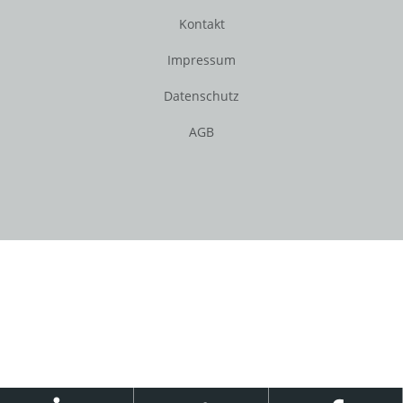
Kontakt
Impressum
Datenschutz
AGB