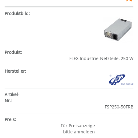
FLEX Industrie-Netzteile, 250 W
FSP250-50FRB
Für Preisanzeige
bitte anmelden