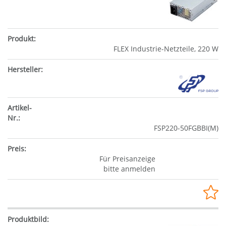
FLEX Industrie-Netzteile, 220 W
FSP220-50FGBBI(M)
Für Preisanzeige
bitte anmelden