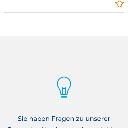
Sie haben Fragen zu unserer