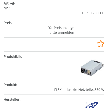
FSP350-50FCB
Für Preisanzeige
bitte anmelden
FLEX Industrie-Netzteile, 350 W