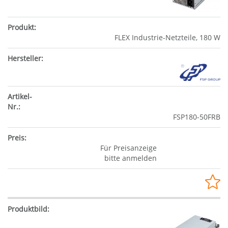
FLEX Industrie-Netzteile, 180 W
FSP180-50FRB
Für Preisanzeige
bitte anmelden