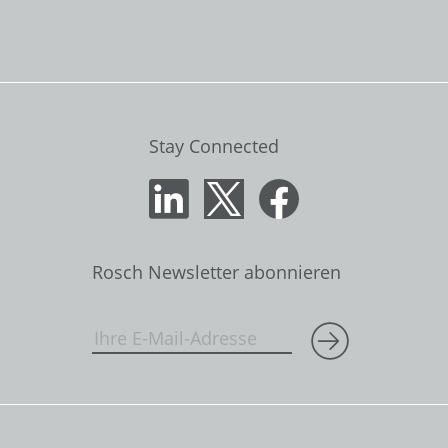
Stay Connected
Rosch Newsletter abonnieren