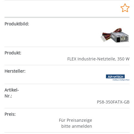
FLEX Industrie-Netzteile, 350 W
PS8-350FATX-GB
Für Preisanzeige
bitte anmelden