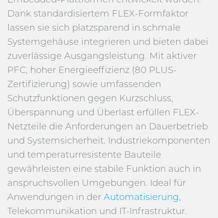
Dank standardisiertem FLEX-Formfaktor
lassen sie sich platzsparend in schmale
Systemgehäuse integrieren und bieten dabei
zuverlässige Ausgangsleistung. Mit aktiver
PFC, hoher Energieeffizienz (80 PLUS-
Zertifizierung) sowie umfassenden
Schutzfunktionen gegen Kurzschluss,
Überspannung und Überlast erfüllen FLEX-
Netzteile die Anforderungen an Dauerbetrieb
und Systemsicherheit. Industriekomponenten
und temperaturresistente Bauteile
gewährleisten eine stabile Funktion auch in
anspruchsvollen Umgebungen. Ideal für
Anwendungen in der
Automatisierung
,
Telekommunikation und IT-Infrastruktur.