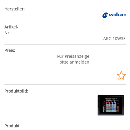
ARC-10W33
Für Preisanzeige
bitte anmelden