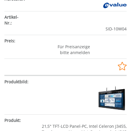
SID-10W04
Für Preisanzeige
bitte anmelden
21,5" TFT-LCD Panel-PC, Intel Celeron J3455,