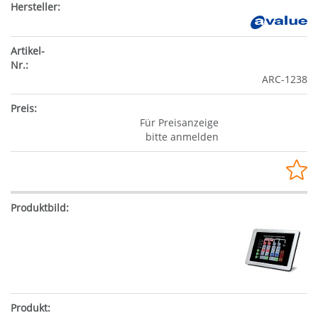
ARC-1238
Für Preisanzeige
bitte anmelden