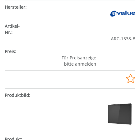
ARC-1538-B
Für Preisanzeige
bitte anmelden