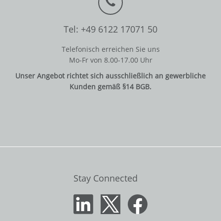
Tel: +49 6122 17071 50
Telefonisch erreichen Sie uns
Mo-Fr von 8.00-17.00 Uhr
Unser Angebot richtet sich ausschließlich an gewerbliche
Kunden gemäß §14 BGB.
Stay Connected