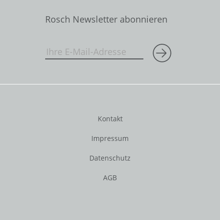
Rosch Newsletter abonnieren
Kontakt
Impressum
Datenschutz
AGB