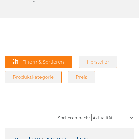
Filtern & Sortieren
Hersteller
Produktkategorie
Preis
Sortieren nach: