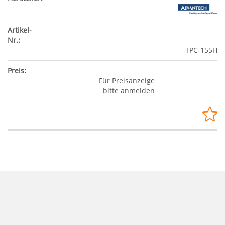
TPC-155H
Für Preisanzeige
bitte anmelden