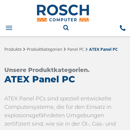
Toggle
navigation
Produkte
Produktkategorien
Panel PC
ATEX Panel PC
Unsere Produktkategorien.
ATEX Panel PC
ATEX Panel PCs sind speziell entwickelte
Computersysteme, die für den Einsatz in
explosionsgefährdeten Umgebungen
zertifiziert sind, wie sie in der Öl-, Gas- und