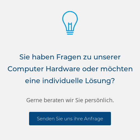
Sie haben Fragen zu unserer
Computer Hardware oder möchten
eine individuelle Lösung?
Gerne beraten wir Sie persönlich.
Senden Sie uns ihre Anfrage