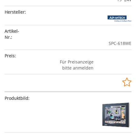
SPC-618WE
Für Preisanzeige
bitte anmelden