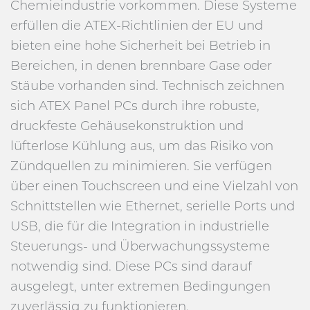
Chemieindustrie vorkommen. Diese Systeme
erfüllen die ATEX-Richtlinien der EU und
bieten eine hohe Sicherheit bei Betrieb in
Bereichen, in denen brennbare Gase oder
Stäube vorhanden sind. Technisch zeichnen
sich ATEX Panel PCs durch ihre robuste,
druckfeste Gehäusekonstruktion und
lüfterlose Kühlung aus, um das Risiko von
Zündquellen zu minimieren. Sie verfügen
über einen Touchscreen und eine Vielzahl von
Schnittstellen wie Ethernet, serielle Ports und
USB, die für die Integration in industrielle
Steuerungs- und Überwachungssysteme
notwendig sind. Diese PCs sind darauf
ausgelegt, unter extremen Bedingungen
zuverlässig zu funktionieren.