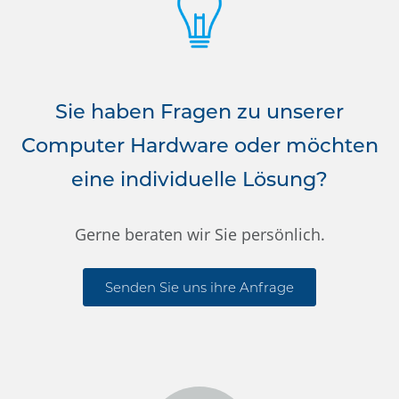
Sie haben Fragen zu unserer
Computer Hardware oder möchten
eine individuelle Lösung?
Gerne beraten wir Sie persönlich.
Senden Sie uns ihre Anfrage