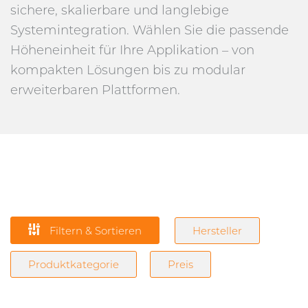
sichere, skalierbare und langlebige
Systemintegration. Wählen Sie die passende
Höheneinheit für Ihre Applikation – von
kompakten Lösungen bis zu modular
erweiterbaren Plattformen.
Filtern & Sortieren
Hersteller
Produktkategorie
Preis