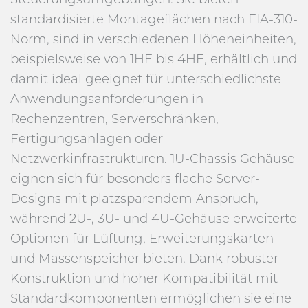
standardisierte Montageflächen nach EIA-310-
Norm, sind in verschiedenen Höheneinheiten,
beispielsweise von 1HE bis 4HE, erhältlich und
damit ideal geeignet für unterschiedlichste
Anwendungsanforderungen in
Rechenzentren, Serverschränken,
Fertigungsanlagen oder
Netzwerkinfrastrukturen. 1U-Chassis Gehäuse
eignen sich für besonders flache Server-
Designs mit platzsparendem Anspruch,
während 2U-, 3U- und 4U-Gehäuse erweiterte
Optionen für Lüftung, Erweiterungskarten
und Massenspeicher bieten. Dank robuster
Konstruktion und hoher Kompatibilität mit
Standardkomponenten ermöglichen sie eine