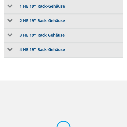
1 HE 19'' Rack-Gehäuse
2 HE 19'' Rack-Gehäuse
3 HE 19'' Rack Gehäuse
4 HE 19'' Rack-Gehäuse