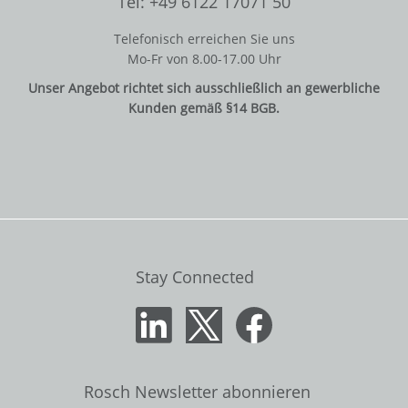
Tel: +49 6122 17071 50
Telefonisch erreichen Sie uns
Mo-Fr von 8.00-17.00 Uhr
Unser Angebot richtet sich ausschließlich an gewerbliche
Kunden gemäß §14 BGB.
Stay Connected
Rosch Newsletter abonnieren