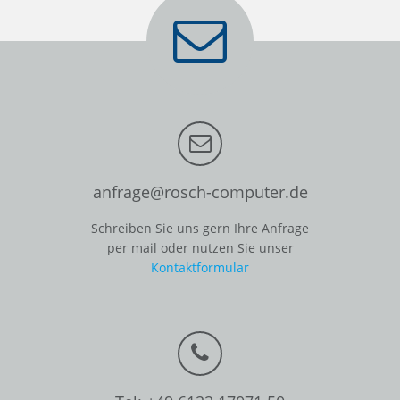
anfrage@rosch-computer.de
Schreiben Sie uns gern Ihre Anfrage
per mail oder nutzen Sie unser
Kontaktformular