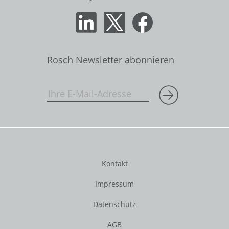
Rosch Newsletter abonnieren
Kontakt
Impressum
Datenschutz
AGB