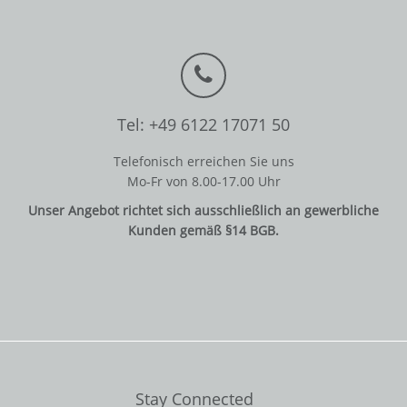
Tel: +49 6122 17071 50
Telefonisch erreichen Sie uns
Mo-Fr von 8.00-17.00 Uhr
Unser Angebot richtet sich ausschließlich an gewerbliche
Kunden gemäß §14 BGB.
Stay Connected