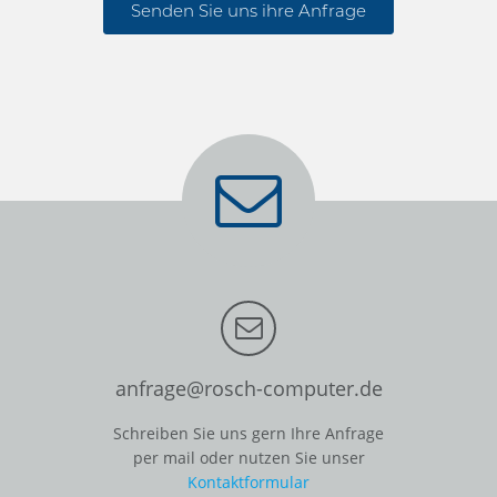
Senden Sie uns ihre Anfrage
anfrage@rosch-computer.de
Schreiben Sie uns gern Ihre Anfrage
per mail oder nutzen Sie unser
Kontaktformular