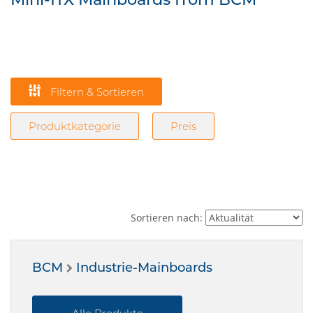
Filtern & Sortieren
Produktkategorie
Preis
Sortieren nach:
BCM
Industrie-Mainboards