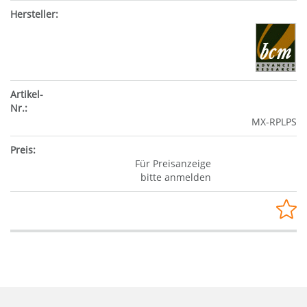
MX-RPLPS
Für Preisanzeige
bitte anmelden