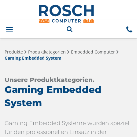
Toggle
navigation
Produkte
Produktkategorien
Embedded Computer
Gaming Embedded System
Unsere Produktkategorien.
Gaming Embedded
System
Gaming Embedded Systeme wurden speziell
für den professionellen Einsatz in der