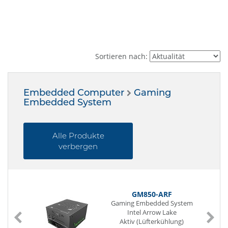
Sortieren nach:
Embedded Computer
Gaming
Embedded System
Alle Produkte
verbergen
GM850-ARF
Gaming Embedded System
n
Intel Arrow Lake
Aktiv (Lüfterkühlung)