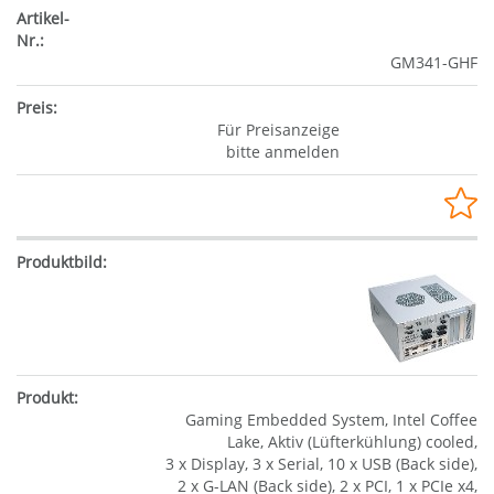
GM341-GHF
Für Preisanzeige
bitte anmelden
Gaming Embedded System, Intel Coffee
Lake, Aktiv (Lüfterkühlung) cooled,
3 x Display, 3 x Serial, 10 x USB (Back side),
2 x G-LAN (Back side), 2 x PCI, 1 x PCIe x4,