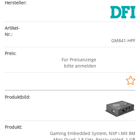
GM841-HPF
Für Preisanzeige
bitte anmelden
Gaming Embedded System, NXP i.MX 8M
Mini Quad, 1,8 GHz, Passiv cooled, 1 GB