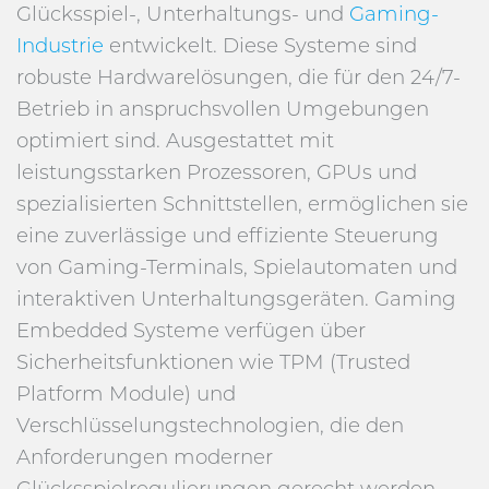
Glücksspiel-, Unterhaltungs- und
Gaming-
Industrie
entwickelt. Diese Systeme sind
robuste Hardwarelösungen, die für den 24/7-
Betrieb in anspruchsvollen Umgebungen
optimiert sind. Ausgestattet mit
leistungsstarken Prozessoren, GPUs und
spezialisierten Schnittstellen, ermöglichen sie
eine zuverlässige und effiziente Steuerung
von Gaming-Terminals, Spielautomaten und
interaktiven Unterhaltungsgeräten. Gaming
Embedded Systeme verfügen über
Sicherheitsfunktionen wie TPM (Trusted
Platform Module) und
Verschlüsselungstechnologien, die den
Anforderungen moderner
Glücksspielregulierungen gerecht werden.