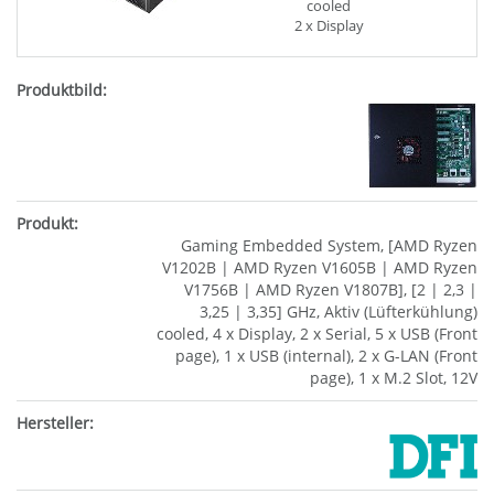
cooled
2 x Display
2 x Serial
6 x USB (Front page)
2 x G-LAN (Front page)
1 x PCIe x16
3 x M.2 Slot
12~28V
Gaming Embedded System, [AMD Ryzen
V1202B | AMD Ryzen V1605B | AMD Ryzen
V1756B | AMD Ryzen V1807B], [2 | 2,3 |
3,25 | 3,35] GHz, Aktiv (Lüfterkühlung)
cooled, 4 x Display, 2 x Serial, 5 x USB (Front
page), 1 x USB (internal), 2 x G-LAN (Front
page), 1 x M.2 Slot, 12V