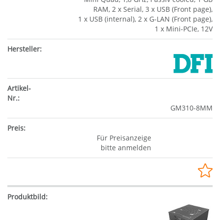
RAM, 2 x Serial, 3 x USB (Front page),
1 x USB (internal), 2 x G-LAN (Front page),
1 x Mini-PCIe, 12V
GM310-8MM
Für Preisanzeige
bitte anmelden