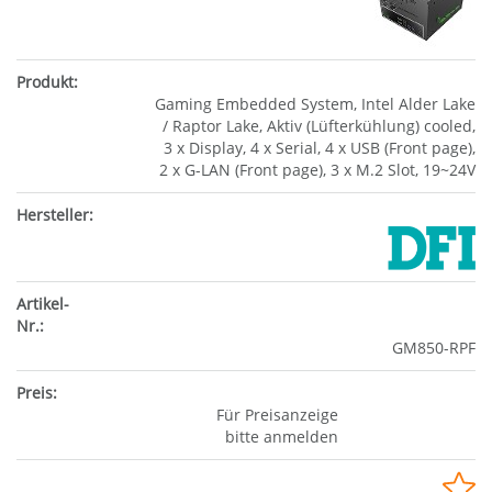
Gaming Embedded System, Intel Alder Lake
/ Raptor Lake, Aktiv (Lüfterkühlung) cooled,
3 x Display, 4 x Serial, 4 x USB (Front page),
2 x G-LAN (Front page), 3 x M.2 Slot, 19~24V
GM850-RPF
Für Preisanzeige
bitte anmelden