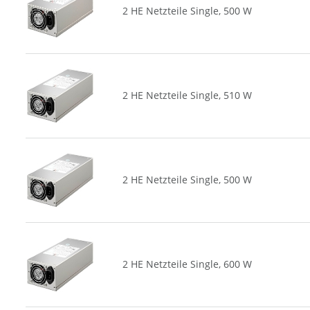
2 HE Netzteile Single, 500 W
2 HE Netzteile Single, 510 W
2 HE Netzteile Single, 500 W
2 HE Netzteile Single, 600 W