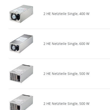
2 HE Netzteile Single, 400 W
2 HE Netzteile Single, 600 W
2 HE Netzteile Single, 500 W
2 HE Netzteile Single, 500 W