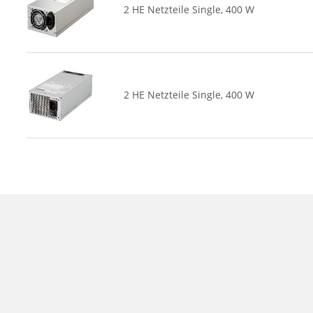
2 HE Netzteile Single, 400 W
2 HE Netzteile Single, 400 W