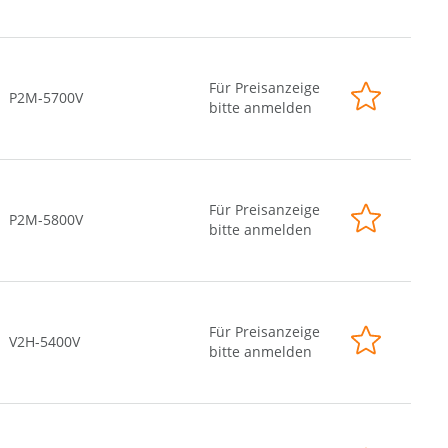
Für Preisanzeige
P2M-5700V
bitte anmelden
Für Preisanzeige
P2M-5800V
bitte anmelden
Für Preisanzeige
V2H-5400V
bitte anmelden