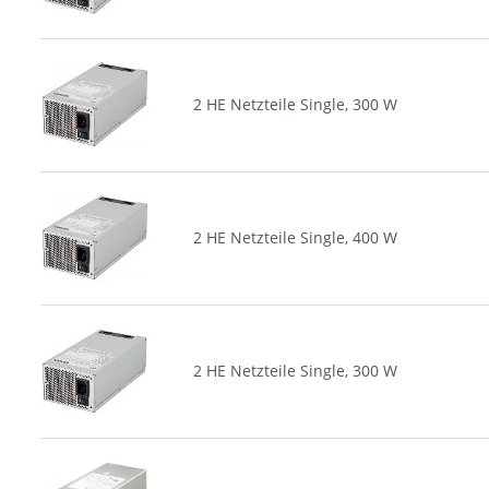
2 HE Netzteile Single, 300 W
2 HE Netzteile Single, 400 W
2 HE Netzteile Single, 300 W