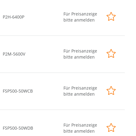
Für Preisanzeige
P2H-6400P
bitte anmelden
Für Preisanzeige
P2M-5600V
bitte anmelden
Für Preisanzeige
FSP500-50WCB
bitte anmelden
Für Preisanzeige
FSP500-50WDB
bitte anmelden