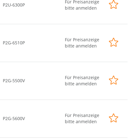
Für Preisanzeige
P2U-6300P
bitte anmelden
Für Preisanzeige
P2G-6510P
bitte anmelden
Für Preisanzeige
P2G-5500V
bitte anmelden
Für Preisanzeige
P2G-5600V
bitte anmelden