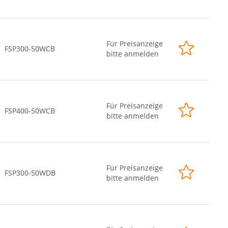
Für Preisanzeige
FSP300-50WCB
bitte anmelden
Für Preisanzeige
FSP400-50WCB
bitte anmelden
Für Preisanzeige
FSP300-50WDB
bitte anmelden