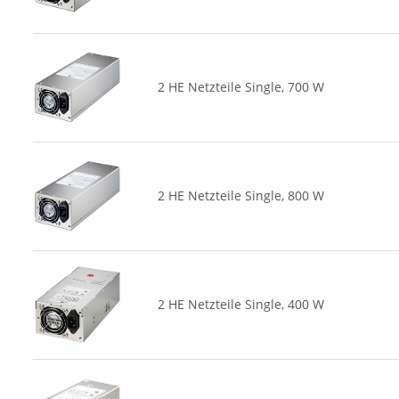
2 HE Netzteile Single, 700 W
2 HE Netzteile Single, 800 W
2 HE Netzteile Single, 400 W