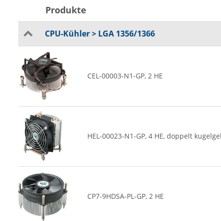
Produkte
CPU-Kühler > LGA 1356/1366
CEL-00003-N1-GP, 2 HE
HEL-00023-N1-GP, 4 HE, doppelt kugelge
CP7-9HDSA-PL-GP, 2 HE