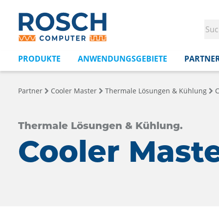
PRODUKTE
ANWENDUNGSGEBIETE
PARTNE
Partner
Cooler Master
Thermale Lösungen & Kühlung
C
Thermale Lösungen & Kühlung.
Cooler Mast