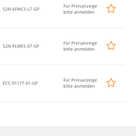
Für Preisanzeige
S2N-6FMCS-L7-GP
bitte anmelden
Für Preisanzeige
S2N-PLMES-07-GP
bitte anmelden
Für Preisanzeige
ECC-01177-01-GP
bitte anmelden