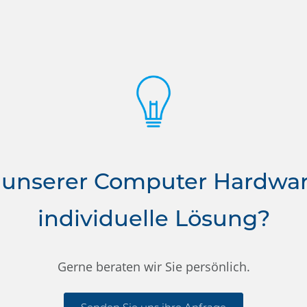
 unserer Computer Hardwa
individuelle Lösung?
Gerne beraten wir Sie persönlich.