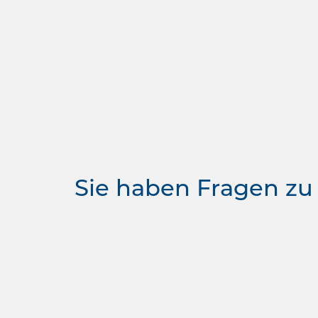
Sie haben Fragen zu