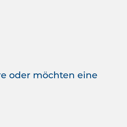
re oder möchten eine