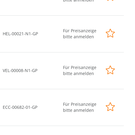
Für Preisanzeige
HEL-00021-N1-GP
bitte anmelden
Für Preisanzeige
VEL-00008-N1-GP
bitte anmelden
Für Preisanzeige
ECC-00682-01-GP
bitte anmelden