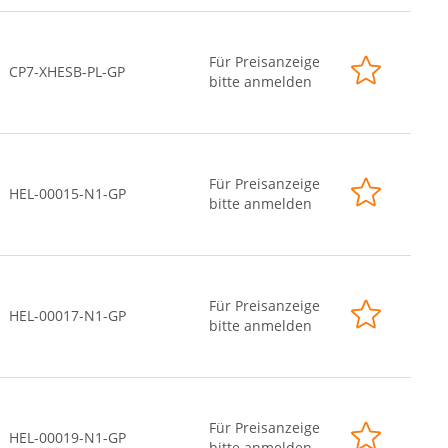
Für Preisanzeige
CP7-XHESB-PL-GP
bitte anmelden
Für Preisanzeige
HEL-00015-N1-GP
bitte anmelden
Für Preisanzeige
HEL-00017-N1-GP
bitte anmelden
Für Preisanzeige
HEL-00019-N1-GP
bitte anmelden