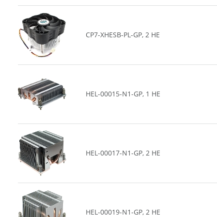
CP7-XHESB-PL-GP, 2 HE
HEL-00015-N1-GP, 1 HE
HEL-00017-N1-GP, 2 HE
HEL-00019-N1-GP, 2 HE