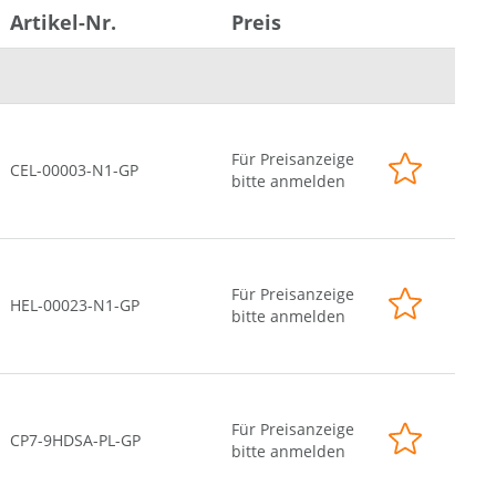
Artikel-Nr.
Preis
Für Preisanzeige
CEL-00003-N1-GP
bitte anmelden
Für Preisanzeige
HEL-00023-N1-GP
bitte anmelden
Für Preisanzeige
CP7-9HDSA-PL-GP
bitte anmelden