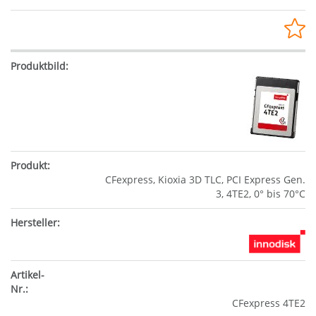
CFexpress, Kioxia 3D TLC, PCI Express Gen.
3, 4TE2, 0° bis 70°C
CFexpress 4TE2