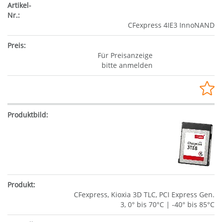
CFexpress 4IE3 InnoNAND
Für Preisanzeige
bitte anmelden
CFexpress, Kioxia 3D TLC, PCI Express Gen.
3, 0° bis 70°C | -40° bis 85°C