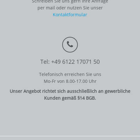
Schreiben Sie uns gern Ihre Anfrage
per mail oder nutzen Sie unser
Kontaktformular
Tel: +49 6122 17071 50
Telefonisch erreichen Sie uns
Mo-Fr von 8.00-17.00 Uhr
Unser Angebot richtet sich ausschließlich an gewerbliche
Kunden gemäß §14 BGB.