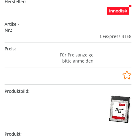
CFexpress 3TE8
Für Preisanzeige
bitte anmelden