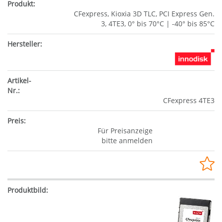
CFexpress, Kioxia 3D TLC, PCI Express Gen.
3, 4TE3, 0° bis 70°C | -40° bis 85°C
CFexpress 4TE3
Für Preisanzeige
bitte anmelden