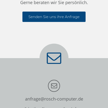
Gerne beraten wir Sie persönlich.
Senden Sie uns ihre Anfrage
anfrage@rosch-computer.de