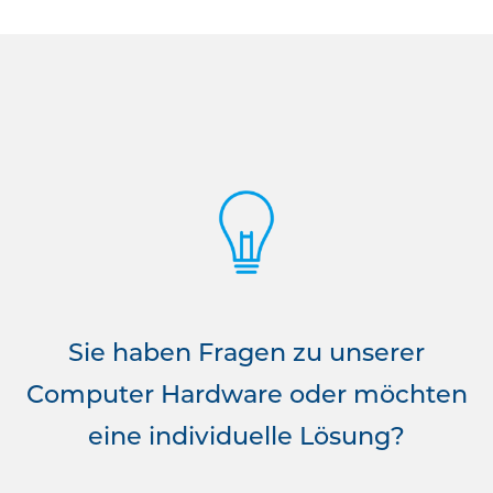
Sie haben Fragen zu unserer
Computer Hardware oder möchten
eine individuelle Lösung?