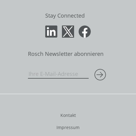
Stay Connected
Rosch Newsletter abonnieren
Kontakt
Impressum