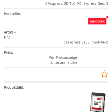
CFexpress, 3D TLC, PCI Express Gen. 3
CFexpress 3TE8 InnoNAND
Für Preisanzeige
bitte anmelden