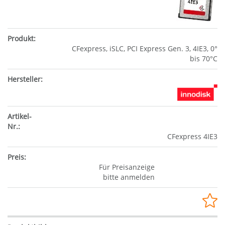
CFexpress, iSLC, PCI Express Gen. 3, 4IE3, 0°
bis 70°C
CFexpress 4IE3
Für Preisanzeige
bitte anmelden