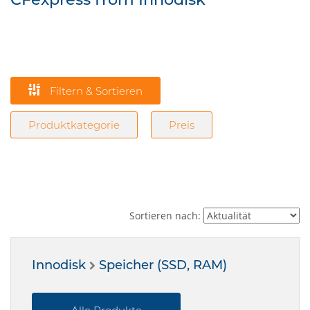
Filtern & Sortieren
Produktkategorie
Preis
Sortieren nach:
Innodisk
Speicher (SSD, RAM)