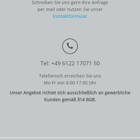
Schreiben Sie uns gern Ihre Anfrage
per mail oder nutzen Sie unser
Kontaktformular
Tel: +49 6122 17071 50
Telefonisch erreichen Sie uns
Mo-Fr von 8.00-17.00 Uhr
Unser Angebot richtet sich ausschließlich an gewerbliche
Kunden gemäß §14 BGB.