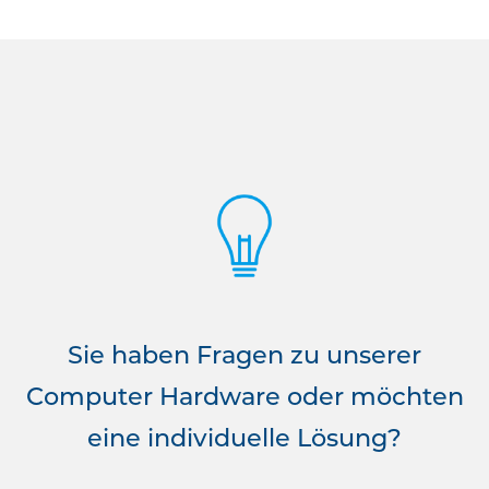
Sie haben Fragen zu unserer
Computer Hardware oder möchten
eine individuelle Lösung?