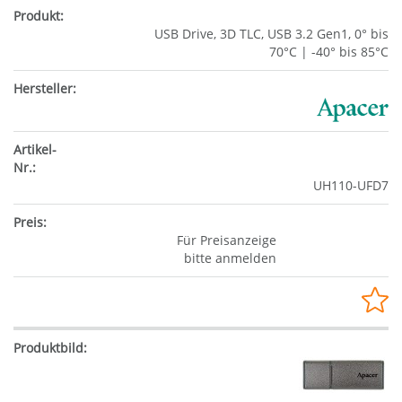
USB Drive, 3D TLC, USB 3.2 Gen1, 0° bis
70°C | -40° bis 85°C
UH110-UFD7
Für Preisanzeige
bitte anmelden