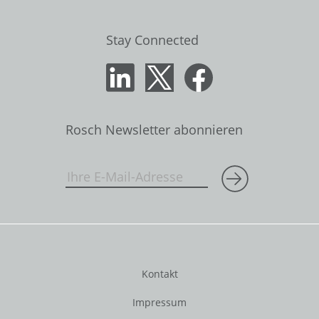
Stay Connected
Rosch Newsletter abonnieren
Kontakt
Impressum