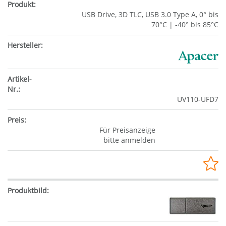
USB Drive, 3D TLC, USB 3.0 Type A, 0° bis
70°C | -40° bis 85°C
UV110-UFD7
Für Preisanzeige
bitte anmelden