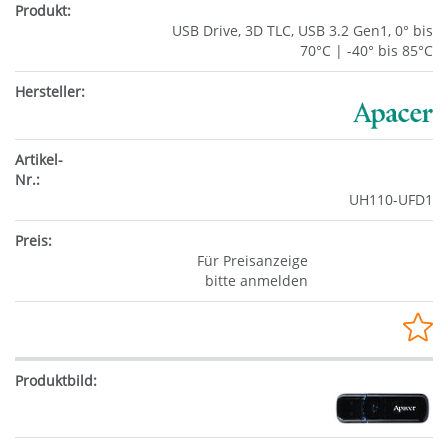
USB Drive, 3D TLC, USB 3.2 Gen1, 0° bis
70°C | -40° bis 85°C
UH110-UFD1
Für Preisanzeige
bitte anmelden