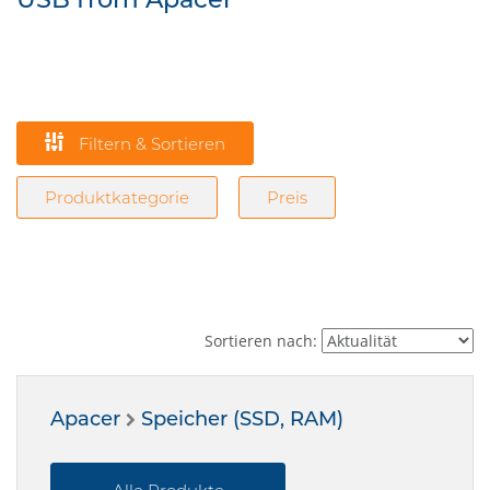
Filtern & Sortieren
Produktkategorie
Preis
Sortieren nach:
Apacer
Speicher (SSD, RAM)