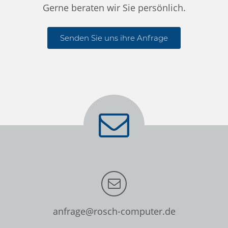
Gerne beraten wir Sie persönlich.
Senden Sie uns ihre Anfrage
anfrage@rosch-computer.de