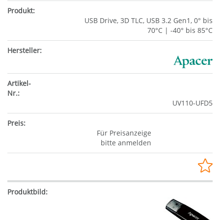
USB Drive, 3D TLC, USB 3.2 Gen1, 0° bis
70°C | -40° bis 85°C
UV110-UFD5
Für Preisanzeige
bitte anmelden