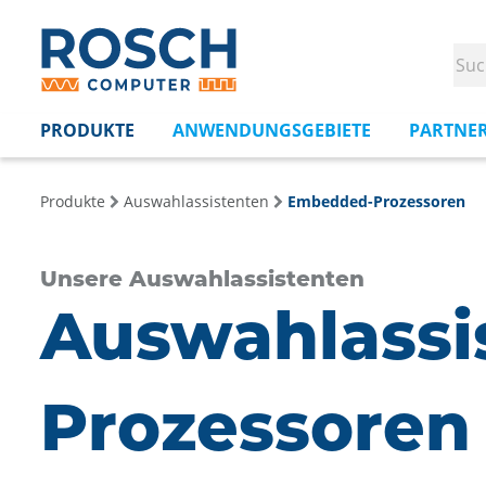
PRODUKTE
ANWENDUNGSGEBIETE
PARTNE
Produkte
Auswahlassistenten
Embedded-Prozessoren
Unsere Auswahlassistenten
Auswahlassi
Prozessoren