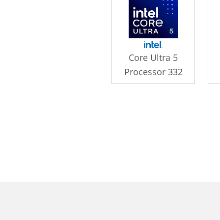
Core Ultra 5
Processor 332