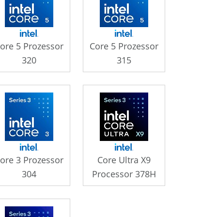
ore 5 Prozessor
Core 5 Prozessor
320
315
ore 3 Prozessor
Core Ultra X9
304
Processor 378H