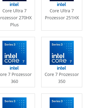
Core Ultra 7
Core Ultra 7
rozessor 270HX
Prozessor 251HX
Plus
ore 7 Prozessor
Core 7 Prozessor
360
350