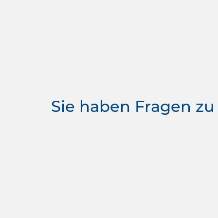
Sie haben Fragen zu