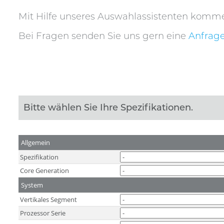
Mit Hilfe unseres Auswahlassistenten komm
Bei Fragen senden Sie uns gern eine
Anfrag
Bitte wählen Sie Ihre Spezifikationen.
Allgemein
Spezifikation
Core Generation
System
Vertikales Segment
Prozessor Serie