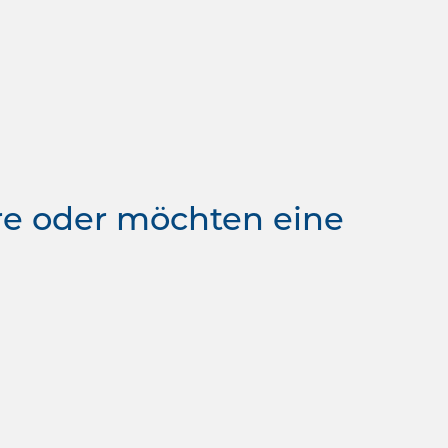
re oder möchten eine