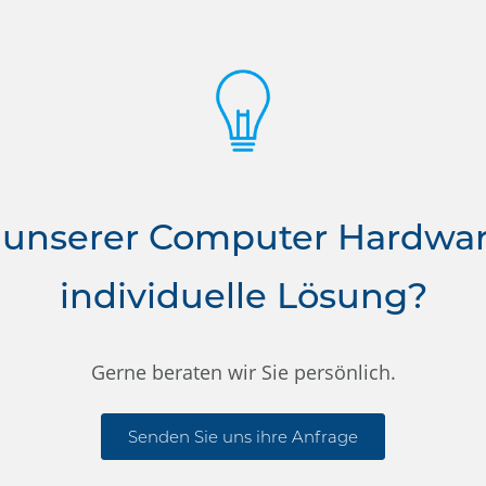
 unserer Computer Hardwa
individuelle Lösung?
Gerne beraten wir Sie persönlich.
Senden Sie uns ihre Anfrage