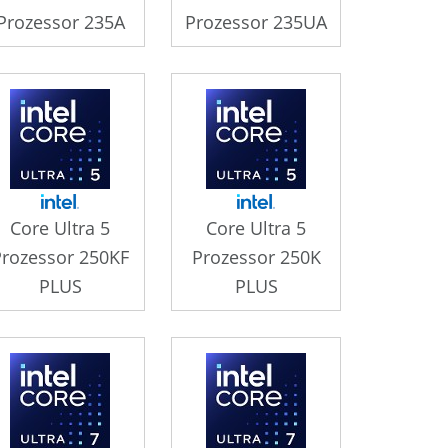
Prozessor 235A
Prozessor 235UA
Core Ultra 5
Core Ultra 5
Prozessor 250KF
Prozessor 250K
PLUS
PLUS