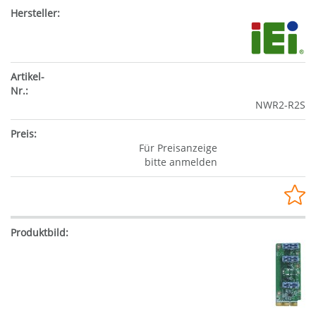
NWR2-R2S
Für Preisanzeige
bitte anmelden