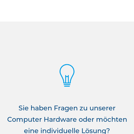
Sie haben Fragen zu unserer
Computer Hardware oder möchten
eine individuelle Lösung?