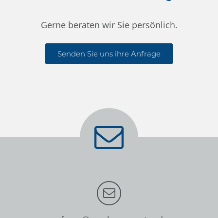
Gerne beraten wir Sie persönlich.
Senden Sie uns ihre Anfrage