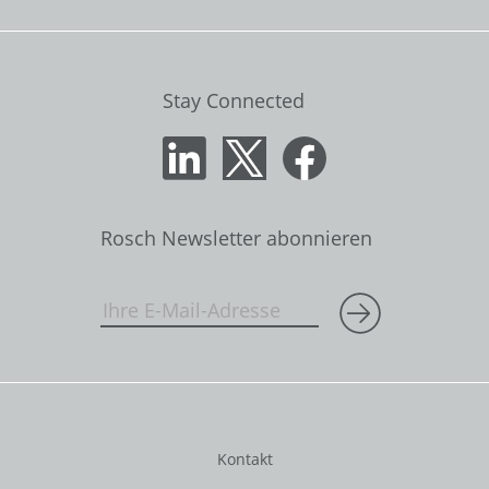
Stay Connected
Rosch Newsletter abonnieren
Kontakt