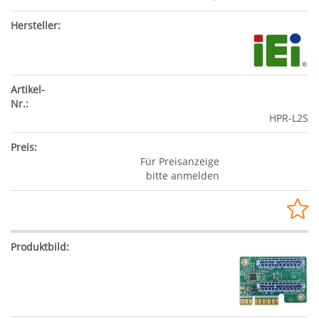
HPR-L2S
Für Preisanzeige
bitte anmelden