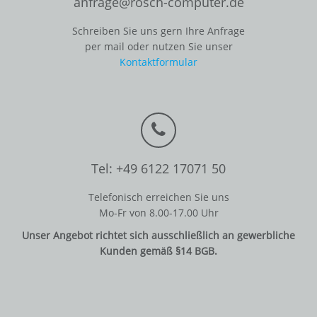
anfrage@rosch-computer.de
Schreiben Sie uns gern Ihre Anfrage
per mail oder nutzen Sie unser
Kontaktformular
Tel: +49 6122 17071 50
Telefonisch erreichen Sie uns
Mo-Fr von 8.00-17.00 Uhr
Unser Angebot richtet sich ausschließlich an gewerbliche
Kunden gemäß §14 BGB.