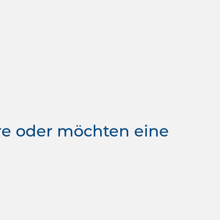
re oder möchten eine