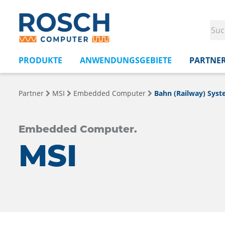
PRODUKTE
ANWENDUNGSGEBIETE
PARTNE
Partner
MSI
Embedded Computer
Bahn (Railway) Sys
Embedded Computer.
MSI