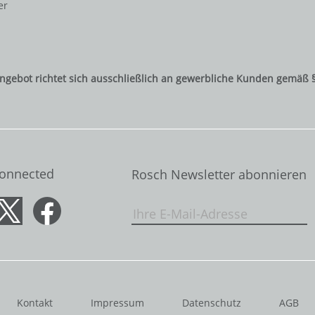
er
ngebot richtet sich ausschließlich an gewerbliche Kunden gemäß 
Connected
Rosch Newsletter abonnieren
Kontakt
Impressum
Datenschutz
AGB