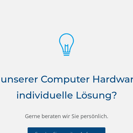
 unserer Computer Hardwa
individuelle Lösung?
Gerne beraten wir Sie persönlich.