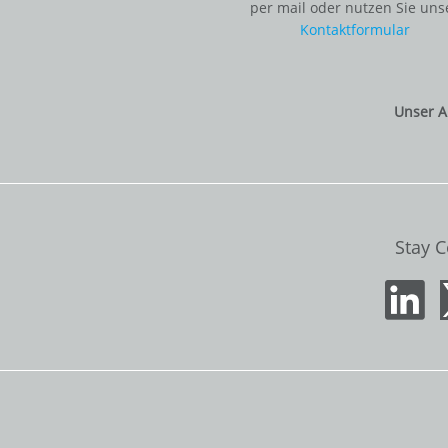
per mail oder nutzen Sie uns
Kontaktformular
Unser A
Stay 