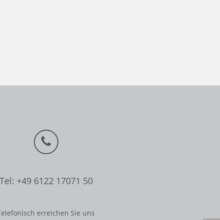
Tel: +49 6122 17071 50
Telefonisch erreichen Sie uns