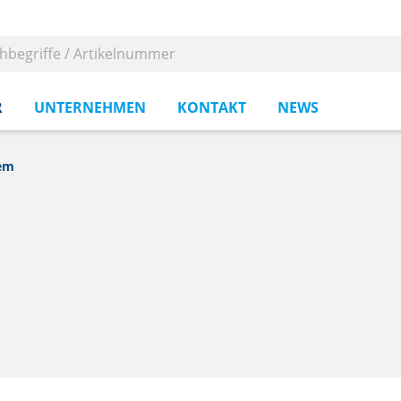
R
UNTERNEHMEN
KONTAKT
NEWS
tem