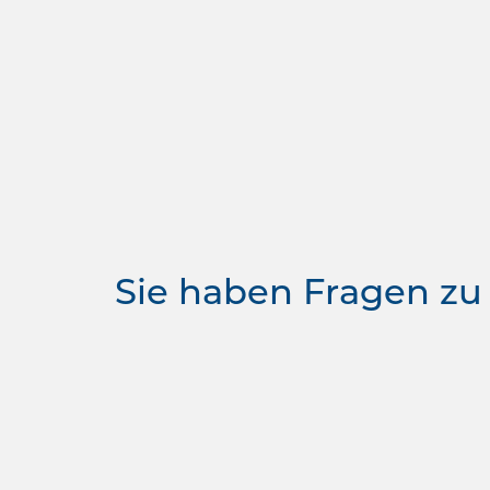
Sie haben Fragen zu