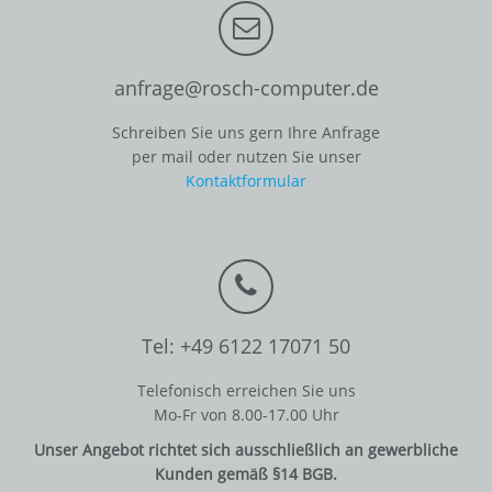
anfrage@rosch-computer.de
Schreiben Sie uns gern Ihre Anfrage
per mail oder nutzen Sie unser
Kontaktformular
Tel: +49 6122 17071 50
Telefonisch erreichen Sie uns
Mo-Fr von 8.00-17.00 Uhr
Unser Angebot richtet sich ausschließlich an gewerbliche
Kunden gemäß §14 BGB.