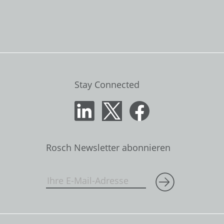
Stay Connected
Rosch Newsletter abonnieren