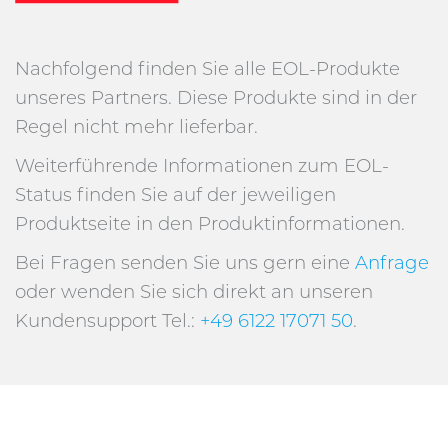
Nachfolgend finden Sie alle EOL-Produkte
unseres Partners. Diese Produkte sind in der
Regel nicht mehr lieferbar.
Weiterführende Informationen zum EOL-
Status finden Sie auf der jeweiligen
Produktseite in den Produktinformationen.
Bei Fragen senden Sie uns gern eine
Anfrage
oder wenden Sie sich direkt an unseren
Kundensupport Tel.:
+49 6122 17071 50
.