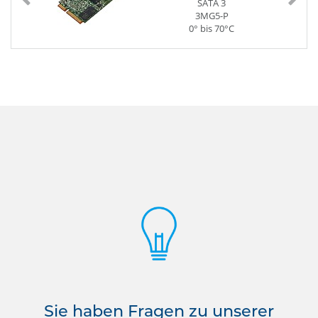
SATA 3
3MG5-P
0° bis 70°C
Sie haben Fragen zu unserer