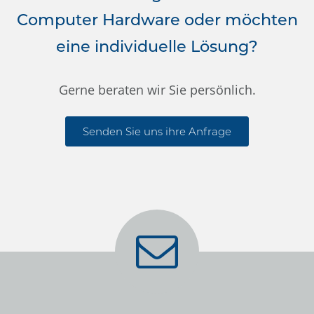
Computer Hardware oder möchten
eine individuelle Lösung?
Gerne beraten wir Sie persönlich.
Senden Sie uns ihre Anfrage