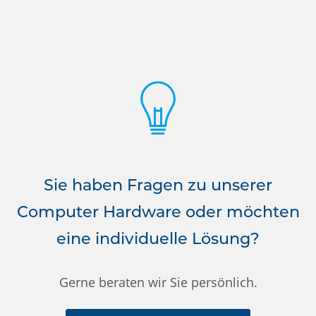
Sie haben Fragen zu unserer
Computer Hardware oder möchten
eine individuelle Lösung?
Gerne beraten wir Sie persönlich.