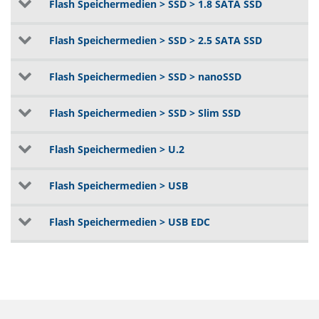
Flash Speichermedien > SSD > 1.8 SATA SSD
Flash Speichermedien > SSD > 2.5 SATA SSD
Flash Speichermedien > SSD > nanoSSD
Flash Speichermedien > SSD > Slim SSD
Flash Speichermedien > U.2
Flash Speichermedien > USB
Flash Speichermedien > USB EDC