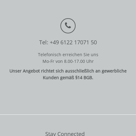
Tel: +49 6122 17071 50
Telefonisch erreichen Sie uns
Mo-Fr von 8.00-17.00 Uhr
Unser Angebot richtet sich ausschließlich an gewerbliche
Kunden gemäß §14 BGB.
Stay Connected