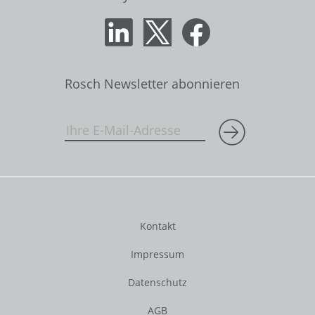
Rosch Newsletter abonnieren
Kontakt
Impressum
Datenschutz
AGB