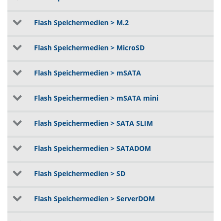
Flash Speichermedien > M.2
Flash Speichermedien > MicroSD
Flash Speichermedien > mSATA
Flash Speichermedien > mSATA mini
Flash Speichermedien > SATA SLIM
Flash Speichermedien > SATADOM
Flash Speichermedien > SD
Flash Speichermedien > ServerDOM