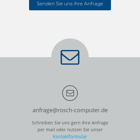
Senden Sie uns ihre Anfrage
anfrage@rosch-computer.de
Schreiben Sie uns gern Ihre Anfrage
per mail oder nutzen Sie unser
Kontaktformular