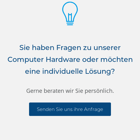
Sie haben Fragen zu unserer
Computer Hardware oder möchten
eine individuelle Lösung?
Gerne beraten wir Sie persönlich.
Senden Sie uns ihre Anfrage