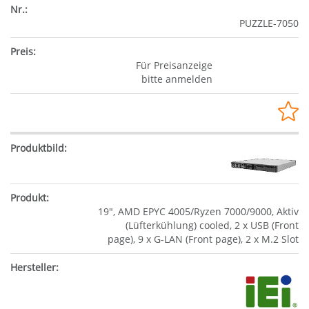
PUZZLE-7050
Für Preisanzeige
bitte anmelden
19", AMD EPYC 4005/Ryzen 7000/9000, Aktiv
(Lüfterkühlung) cooled, 2 x USB (Front
page), 9 x G-LAN (Front page), 2 x M.2 Slot