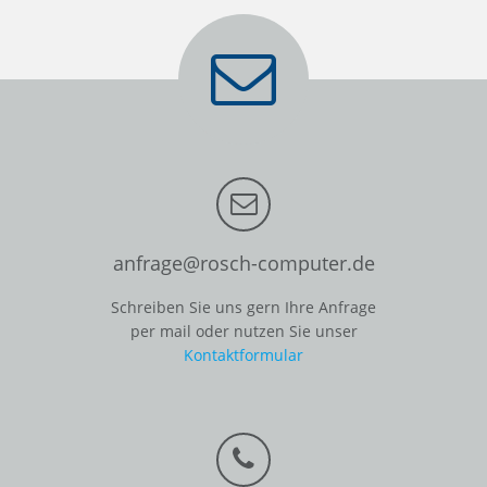
anfrage@rosch-computer.de
Schreiben Sie uns gern Ihre Anfrage
per mail oder nutzen Sie unser
Kontaktformular