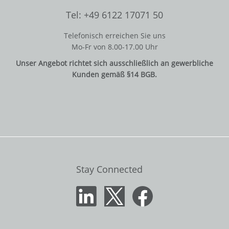
Tel: +49 6122 17071 50
Telefonisch erreichen Sie uns
Mo-Fr von 8.00-17.00 Uhr
Unser Angebot richtet sich ausschließlich an gewerbliche
Kunden gemäß §14 BGB.
Stay Connected