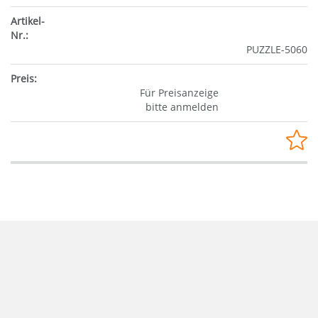
PUZZLE-5060
Für Preisanzeige
bitte anmelden