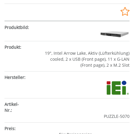
19", Intel Arrow Lake, Aktiv (Lüfterkühlung)
cooled, 2 x USB (Front page), 11 x G-LAN
(Front page), 2 x M.2 Slot
PUZZLE-5070