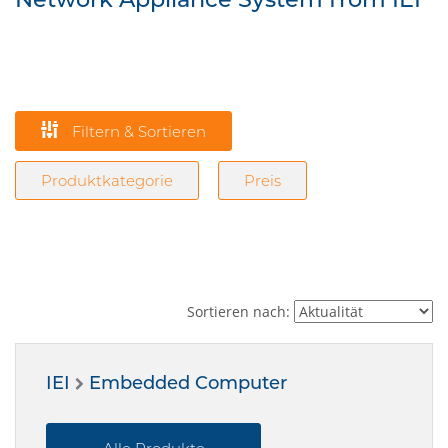
Filtern & Sortieren
Produktkategorie
Preis
Sortieren nach:
IEI
Embedded Computer