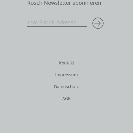
Rosch Newsletter abonnieren
Kontakt
Impressum
Datenschutz
AGB