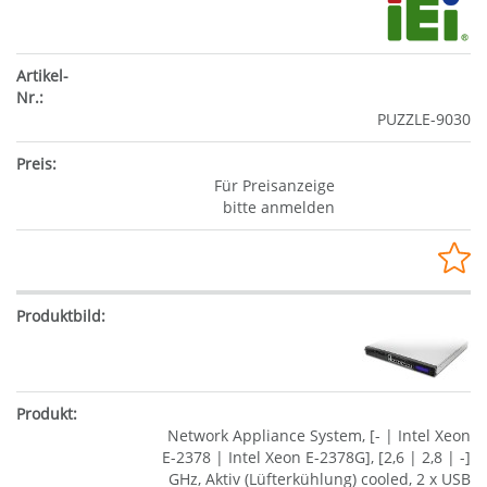
PUZZLE-9030
Für Preisanzeige
bitte anmelden
Network Appliance System, [- | Intel Xeon
E-2378 | Intel Xeon E-2378G], [2,6 | 2,8 | -]
GHz, Aktiv (Lüfterkühlung) cooled, 2 x USB