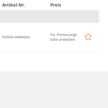
Artikel-Nr.
Preis
Für Preisanzeige
FSP500-60MRA(S)
bitte anmelden