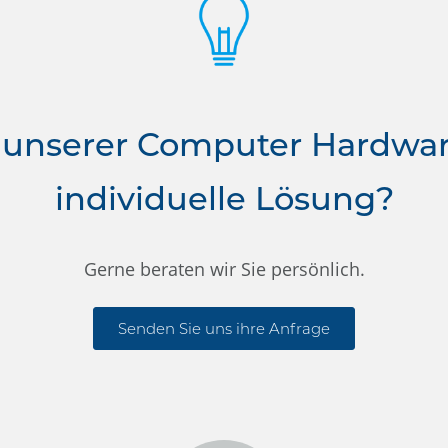
 unserer Computer Hardwa
individuelle Lösung?
Gerne beraten wir Sie persönlich.
Senden Sie uns ihre Anfrage