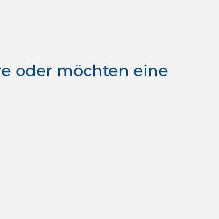
re oder möchten eine