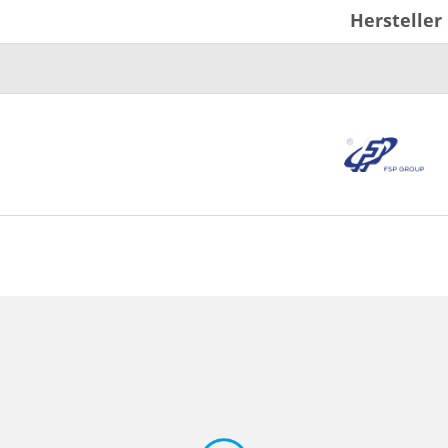
Hersteller