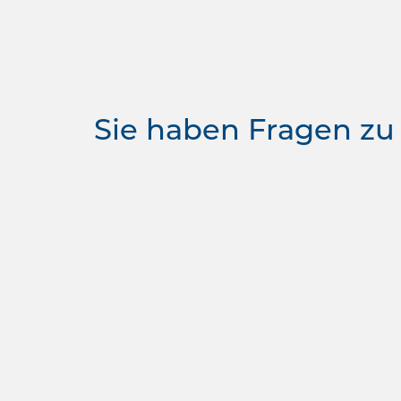
Sie haben Fragen zu