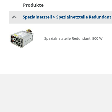
Produkte
Spezialnetzteil > Spezialnetzteile Redundant
Spezialnetzteile Redundant, 500 W