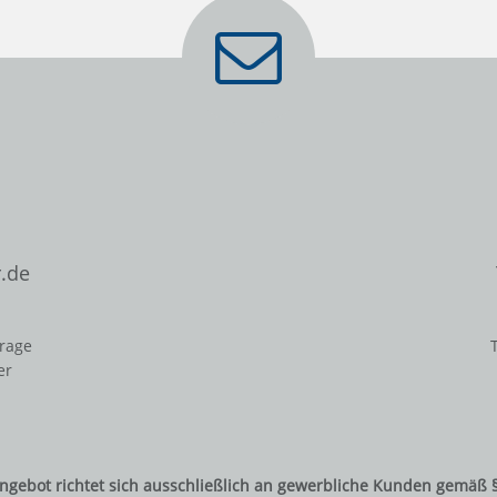
.de
frage
er
ngebot richtet sich ausschließlich an gewerbliche Kunden gemäß 