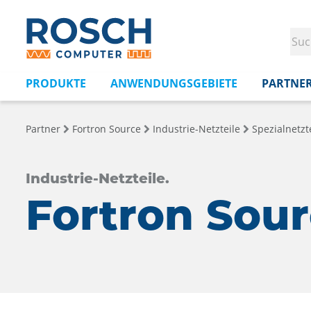
PRODUKTE
ANWENDUNGSGEBIETE
PARTNE
Partner
Fortron Source
Industrie-Netzteile
Spezialnetzte
Industrie-Netzteile.
Fortron Sou