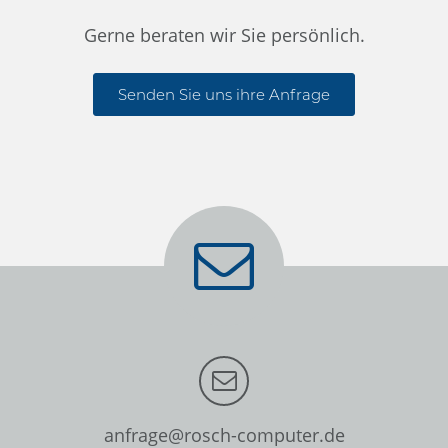
Gerne beraten wir Sie persönlich.
Senden Sie uns ihre Anfrage
anfrage@rosch-computer.de