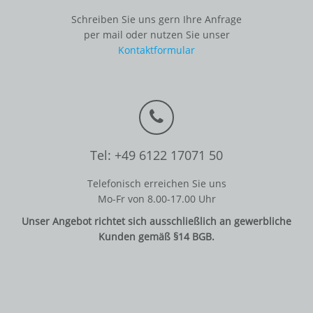
Schreiben Sie uns gern Ihre Anfrage
per mail oder nutzen Sie unser
Kontaktformular
Tel: +49 6122 17071 50
Telefonisch erreichen Sie uns
Mo-Fr von 8.00-17.00 Uhr
Unser Angebot richtet sich ausschließlich an gewerbliche
Kunden gemäß §14 BGB.