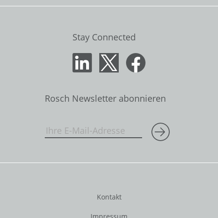
Stay Connected
Rosch Newsletter abonnieren
Kontakt
Impressum