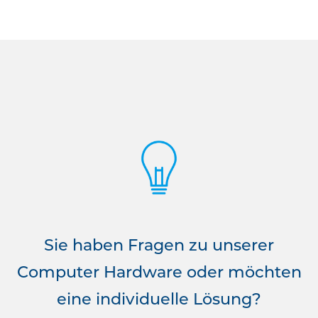
Sie haben Fragen zu unserer
Computer Hardware oder möchten
eine individuelle Lösung?