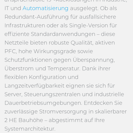
IT und
Automatisierung
ausgelegt. Ob als
Redundant-Ausführung für ausfallsichere
Infrastrukturen oder als Single-Version für
effiziente Standardanwendungen – diese
Netzteile bieten robuste Qualität, aktiven
PFC, hohe Wirkungsgrade sowie
Schutzfunktionen gegen Überspannung,
Überstrom und Temperatur. Dank ihrer
flexiblen Konfiguration und
Langzeitverfügbarkeit eignen sie sich für
Server, Steuerungszentralen und industrielle
Dauerbetriebsumgebungen. Entdecken Sie
zuverlässige Stromversorgung in skalierbarer
2 HE Bauhöhe – abgestimmt auf Ihre
Systemarchitektur.