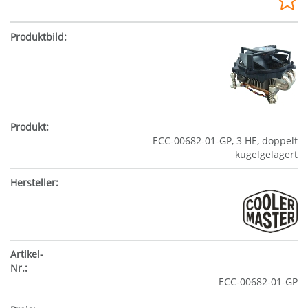
ECC-00682-01-GP, 3 HE, doppelt
kugelgelagert
ECC-00682-01-GP