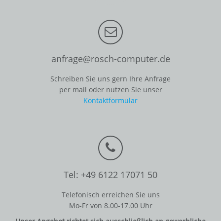
anfrage@rosch-computer.de
Schreiben Sie uns gern Ihre Anfrage
per mail oder nutzen Sie unser
Kontaktformular
Tel: +49 6122 17071 50
Telefonisch erreichen Sie uns
Mo-Fr von 8.00-17.00 Uhr