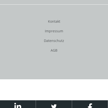
Kontakt
Impressum
Datenschutz
AGB