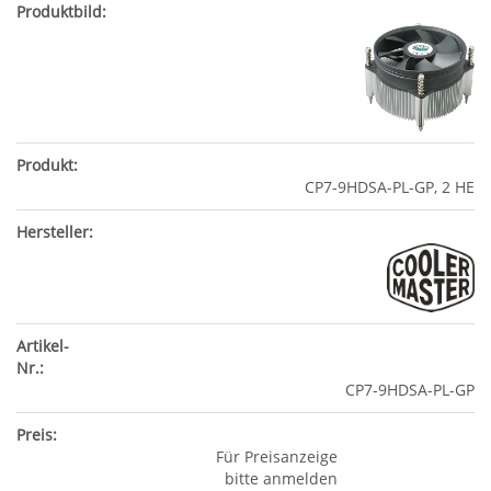
CP7-9HDSA-PL-GP, 2 HE
CP7-9HDSA-PL-GP
Für Preisanzeige
bitte anmelden