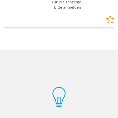
Für Preisanzeige
bitte anmelden