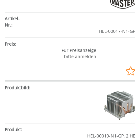
HEL-00017-N1-GP
Für Preisanzeige
bitte anmelden
HEL-00019-N1-GP, 2 HE