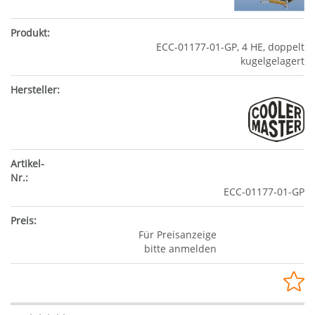
ECC-01177-01-GP, 4 HE, doppelt
kugelgelagert
ECC-01177-01-GP
Für Preisanzeige
bitte anmelden