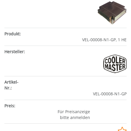
VEL-00008-N1-GP, 1 HE
VEL-00008-N1-GP
Für Preisanzeige
bitte anmelden