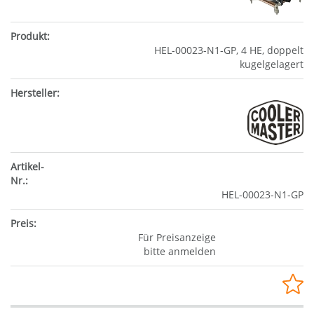
HEL-00023-N1-GP, 4 HE, doppelt
kugelgelagert
HEL-00023-N1-GP
Für Preisanzeige
bitte anmelden