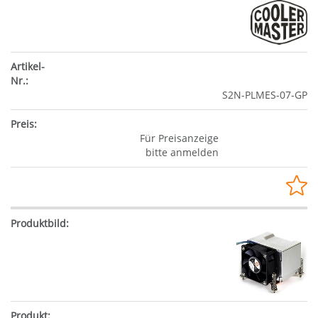
S2N-PLMES-07-GP
Für Preisanzeige
bitte anmelden