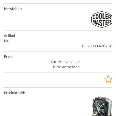
CEL-00003-N1-GP
Für Preisanzeige
bitte anmelden