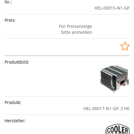
HEL-00015-N1-GP
Für Preisanzeige
bitte anmelden
HEL-00017-N1-GP, 2 HE