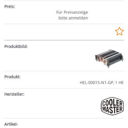
Für Preisanzeige
bitte anmelden
HEL-00015-N1-GP, 1 HE