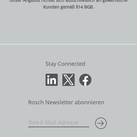
Unser Angebot richtet sich ausschließlich an gewerbliche
Kunden gemäß §14 BGB.
Stay Connected
Rosch Newsletter abonnieren