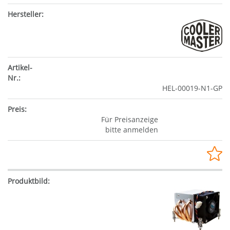
HEL-00019-N1-GP
Für Preisanzeige
bitte anmelden