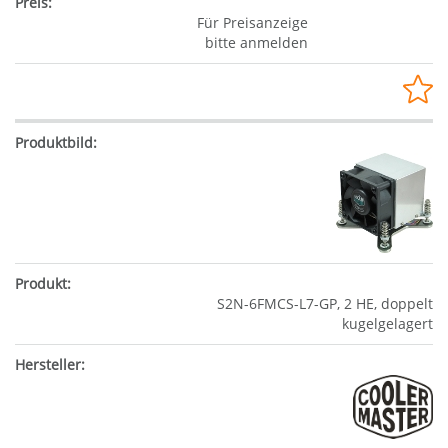
Für Preisanzeige
bitte anmelden
S2N-6FMCS-L7-GP, 2 HE, doppelt
kugelgelagert