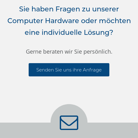
Sie haben Fragen zu unserer
Computer Hardware oder möchten
eine individuelle Lösung?
Gerne beraten wir Sie persönlich.
Senden Sie uns ihre Anfrage