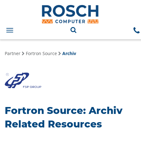
Toggle
navigation
Partner
Fortron Source
Archiv
Fortron Source: Archiv
Related Resources