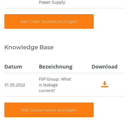
Power Supply
Knowledge Base
Datum
Bezeichnung
Download
FSP Group: What
31.05.2022
is leakage
current?