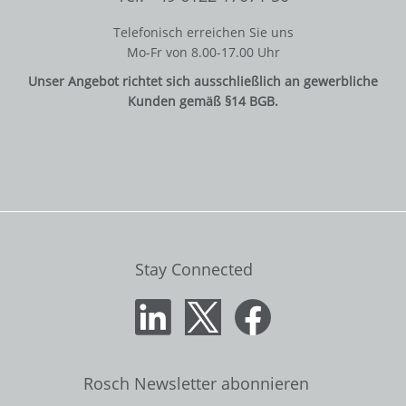
Telefonisch erreichen Sie uns
Mo-Fr von 8.00-17.00 Uhr
Unser Angebot richtet sich ausschließlich an gewerbliche
Kunden gemäß §14 BGB.
Stay Connected
Rosch Newsletter abonnieren