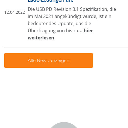
Die USB PD Revision 3.1 Spezifikation, die
12.04.2022
im Mai 2021 angekündigt wurde, ist ein
bedeutendes Update, das die
Übertragung von bis zu
... hier
weiterlesen