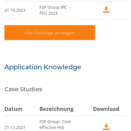
FSP Group IPC
21.10.2023
PSU 2023
Application Knowledge
Case Studies
Datum
Bezeichnung
Download
FSP Group: Cost-
21.12.2021
effective PoE