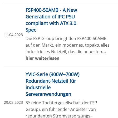
FSP400-50AMB - A New
Generation of IPC PSU
compliant with ATX 3.0
Spec
11.04.2023
Die FSP Group bringt den FSP400-50AMB
auf den Markt, ein modernes, topaktuelles
industrielles Netzteil, das die neuesten
...
hier weiterlesen
YVIC-Serie (300W~700W)
Redundant-Netzteil für
industrielle
Serveranwendungen
29.03.2023
3Y (eine Tochtergesellschaft der FSP
Group), ein führender Anbieter von
redundanten Stromversorgungs-