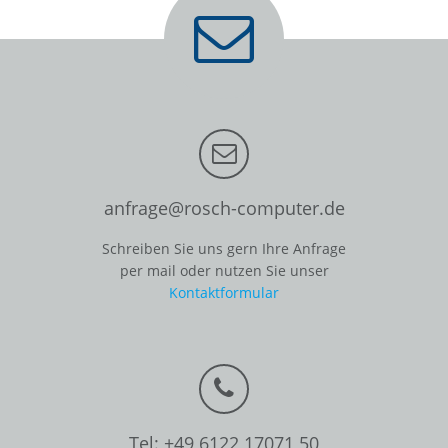
anfrage@rosch-computer.de
Schreiben Sie uns gern Ihre Anfrage
per mail oder nutzen Sie unser
Kontaktformular
Tel: +49 6122 17071 50