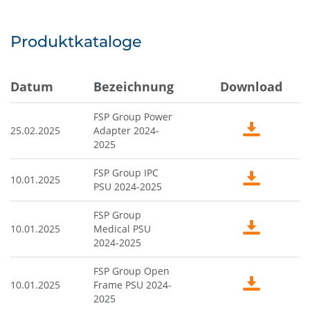
Produktkataloge
Datum
Bezeichnung
Download
FSP Group Power
25.02.2025
Adapter 2024-
2025
FSP Group IPC
10.01.2025
PSU 2024-2025
FSP Group
10.01.2025
Medical PSU
2024-2025
FSP Group Open
10.01.2025
Frame PSU 2024-
2025