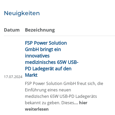
Neuigkeiten
Datum
Bezeichnung
FSP Power Solution
GmbH bringt ein
innovatives
medizinisches 65W USB-
PD Ladegerät auf den
Markt
17.07.2024
FSP Power Solution GmbH freut sich, die
Einführung eines neuen
medizischen 65W USB-PD Ladegeräts
bekannt zu geben. Dieses
... hier
weiterlesen