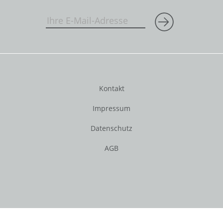
Kontakt
Impressum
Datenschutz
AGB