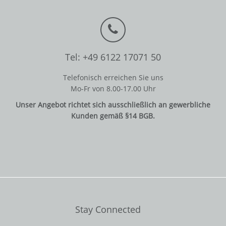
Tel: +49 6122 17071 50
Telefonisch erreichen Sie uns
Mo-Fr von 8.00-17.00 Uhr
Unser Angebot richtet sich ausschließlich an gewerbliche
Kunden gemäß §14 BGB.
Stay Connected