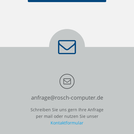
anfrage@rosch-computer.de
Schreiben Sie uns gern Ihre Anfrage
per mail oder nutzen Sie unser
Kontaktformular