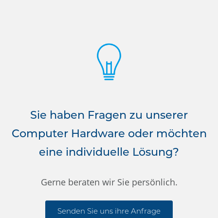
Sie haben Fragen zu unserer
Computer Hardware oder möchten
eine individuelle Lösung?
Gerne beraten wir Sie persönlich.
Senden Sie uns ihre Anfrage