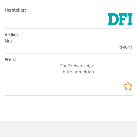
RM641
Für Preisanzeige
bitte anmelden