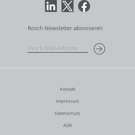
Rosch Newsletter abonnieren
Kontakt
Impressum
Datenschutz
AGB