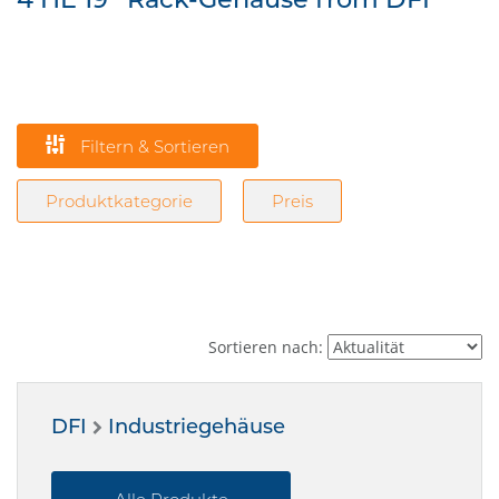
Filtern & Sortieren
Produktkategorie
Preis
Sortieren nach:
DFI
Industriegehäuse