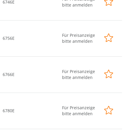
6746E
bitte anmelden
Für Preisanzeige
6756E
bitte anmelden
Für Preisanzeige
6766E
bitte anmelden
Für Preisanzeige
6780E
bitte anmelden