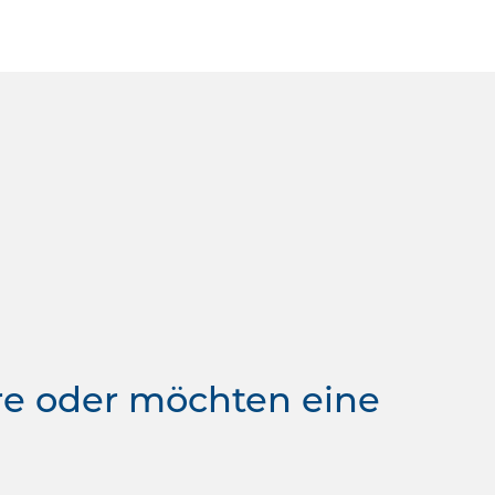
re oder möchten eine