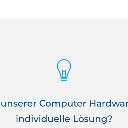
 unserer Computer Hardwa
individuelle Lösung?