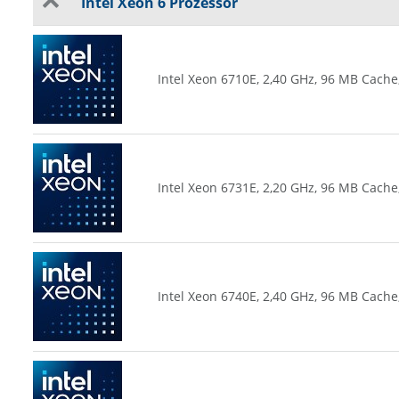
Intel Xeon 6 Prozessor
Intel Xeon 6710E, 2,40 GHz, 96 MB Cache
Intel Xeon 6731E, 2,20 GHz, 96 MB Cache
Intel Xeon 6740E, 2,40 GHz, 96 MB Cache