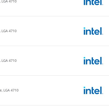
, LGA 4710
, LGA 4710
, LGA 4710
e, LGA 4710