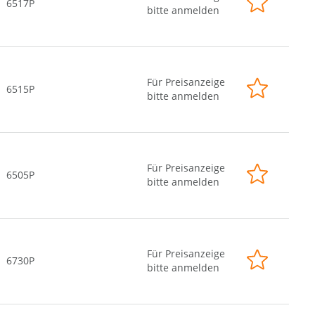
6517P
bitte anmelden
Für Preisanzeige
6515P
bitte anmelden
Für Preisanzeige
6505P
bitte anmelden
Für Preisanzeige
6730P
bitte anmelden