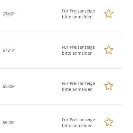
Für Preisanzeige
6740P
bitte anmelden
Für Preisanzeige
6781P
bitte anmelden
Für Preisanzeige
6530P
bitte anmelden
Für Preisanzeige
6520P
bitte anmelden