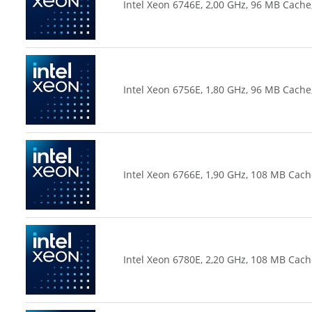
Intel Xeon 6746E, 2,00 GHz, 96 MB Cache
Intel Xeon 6756E, 1,80 GHz, 96 MB Cache
Intel Xeon 6766E, 1,90 GHz, 108 MB Cach
Intel Xeon 6780E, 2,20 GHz, 108 MB Cach