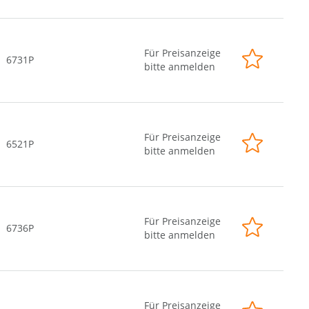
Für Preisanzeige
6731P
bitte anmelden
Für Preisanzeige
6521P
bitte anmelden
Für Preisanzeige
6736P
bitte anmelden
Für Preisanzeige