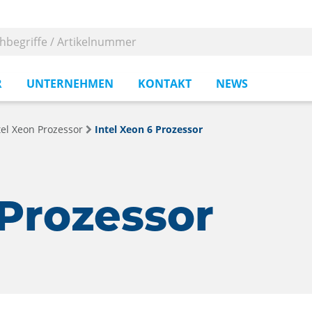
R
UNTERNEHMEN
KONTAKT
NEWS
tel Xeon Prozessor
Intel Xeon 6 Prozessor
 Prozessor