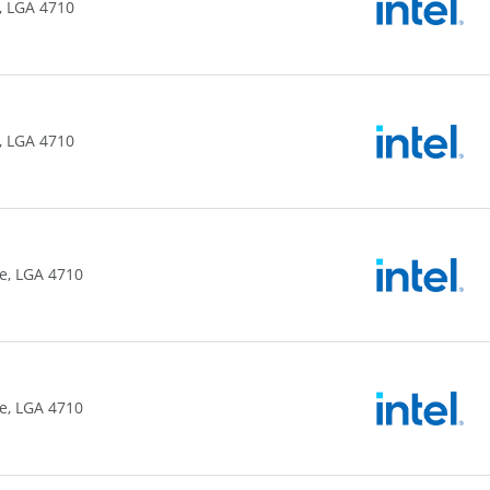
, LGA 4710
, LGA 4710
e, LGA 4710
e, LGA 4710