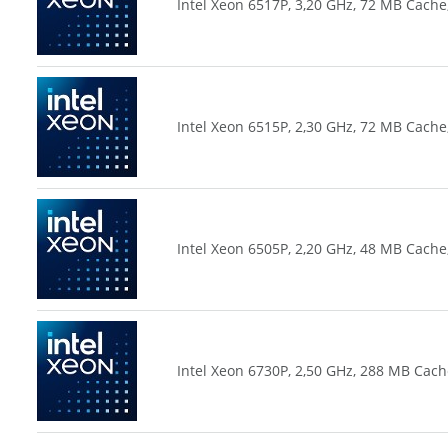
Intel Xeon 6517P, 3,20 GHz, 72 MB Cache
Intel Xeon 6515P, 2,30 GHz, 72 MB Cache
Intel Xeon 6505P, 2,20 GHz, 48 MB Cache
Intel Xeon 6730P, 2,50 GHz, 288 MB Cach