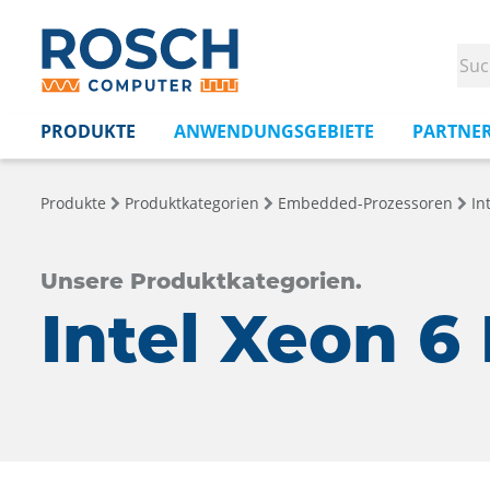
PRODUKTE
ANWENDUNGSGEBIETE
PARTNE
Produkte
Produktkategorien
Embedded-Prozessoren
In
Unsere Produktkategorien.
Intel Xeon 6