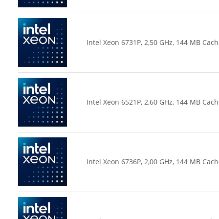
Intel Xeon 6731P, 2,50 GHz, 144 MB Cach
Intel Xeon 6521P, 2,60 GHz, 144 MB Cach
Intel Xeon 6736P, 2,00 GHz, 144 MB Cach