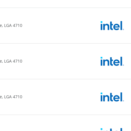
e, LGA 4710
e, LGA 4710
e, LGA 4710