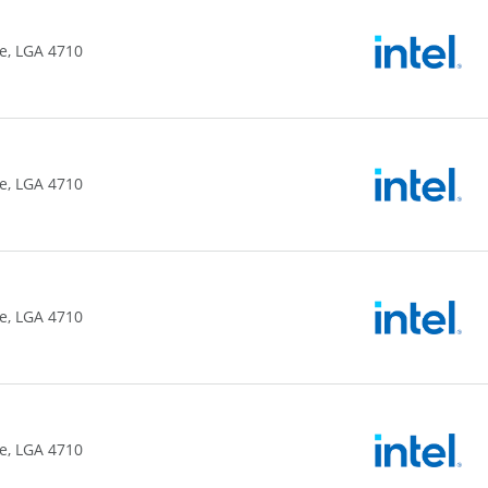
e, LGA 4710
e, LGA 4710
e, LGA 4710
e, LGA 4710