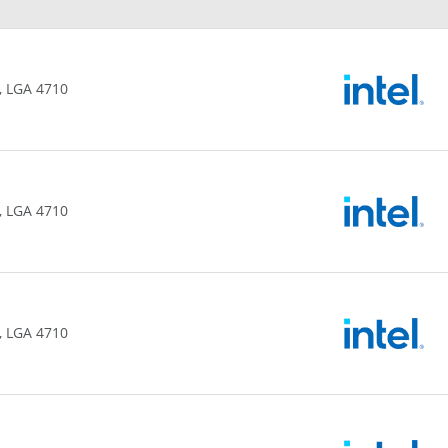
, LGA 4710
, LGA 4710
, LGA 4710