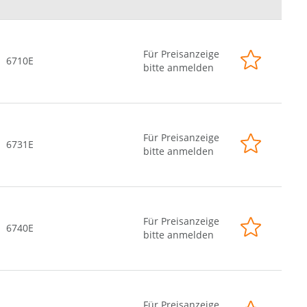
Für Preisanzeige
6710E
bitte anmelden
Für Preisanzeige
6731E
bitte anmelden
Für Preisanzeige
6740E
bitte anmelden
Für Preisanzeige