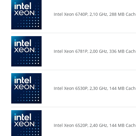
Intel Xeon 6740P, 2,10 GHz, 288 MB Cach
Intel Xeon 6781P, 2,00 GHz, 336 MB Cach
Intel Xeon 6530P, 2,30 GHz, 144 MB Cach
Intel Xeon 6520P, 2,40 GHz, 144 MB Cach