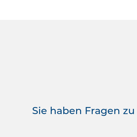
Sie haben Fragen zu