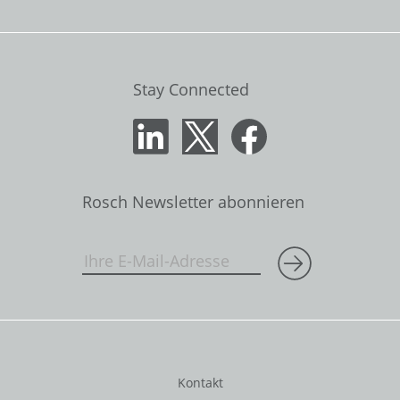
Stay Connected
Rosch Newsletter abonnieren
Kontakt