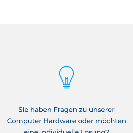
Sie haben Fragen zu unserer
Computer Hardware oder möchten
eine individuelle Lösung?