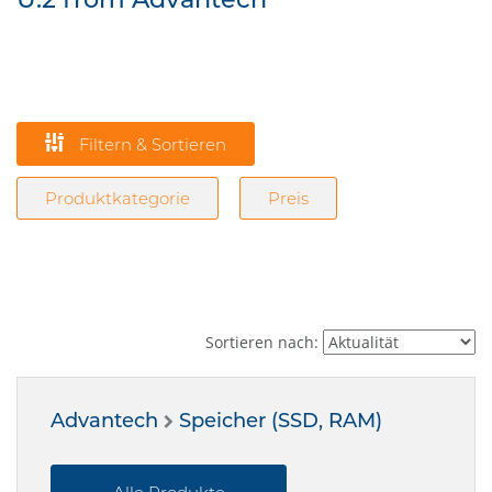
Filtern & Sortieren
Produktkategorie
Preis
Sortieren nach:
Advantech
Speicher (SSD, RAM)