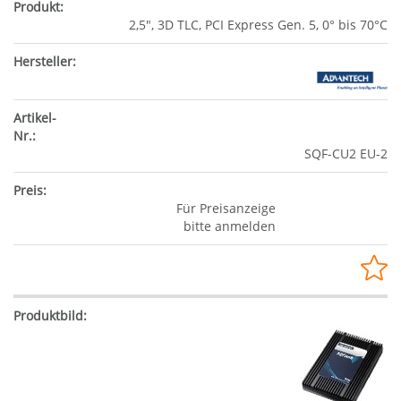
2,5", 3D TLC, PCI Express Gen. 5, 0° bis 70°C
SQF-CU2 EU-2
Für Preisanzeige
bitte anmelden