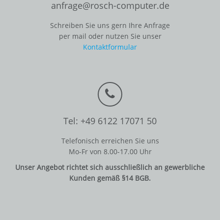
anfrage@rosch-computer.de
Schreiben Sie uns gern Ihre Anfrage
per mail oder nutzen Sie unser
Kontaktformular
Tel: +49 6122 17071 50
Telefonisch erreichen Sie uns
Mo-Fr von 8.00-17.00 Uhr
Unser Angebot richtet sich ausschließlich an gewerbliche
Kunden gemäß §14 BGB.