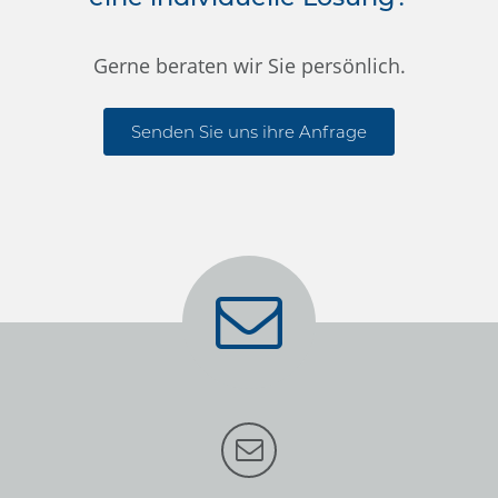
Gerne beraten wir Sie persönlich.
Senden Sie uns ihre Anfrage