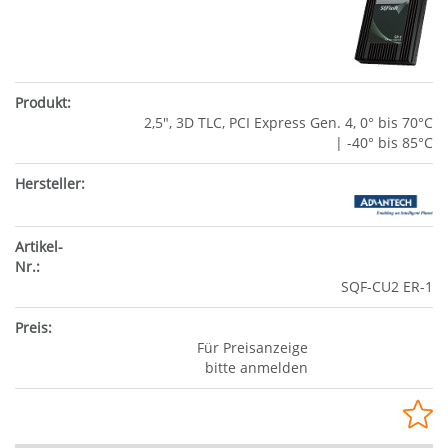
2,5", 3D TLC, PCI Express Gen. 4, 0° bis 70°C
| -40° bis 85°C
SQF-CU2 ER-1
Für Preisanzeige
bitte anmelden