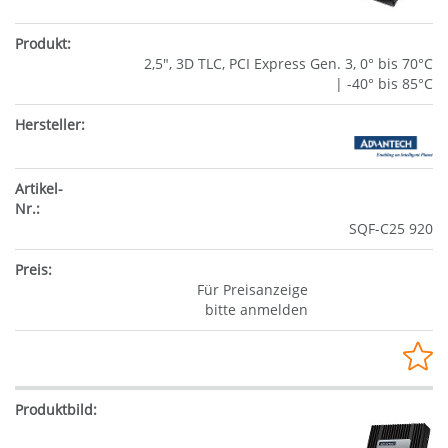
2,5", 3D TLC, PCI Express Gen. 3, 0° bis 70°C
| -40° bis 85°C
SQF-C25 920
Für Preisanzeige
bitte anmelden