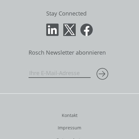
Stay Connected
Rosch Newsletter abonnieren
Kontakt
Impressum