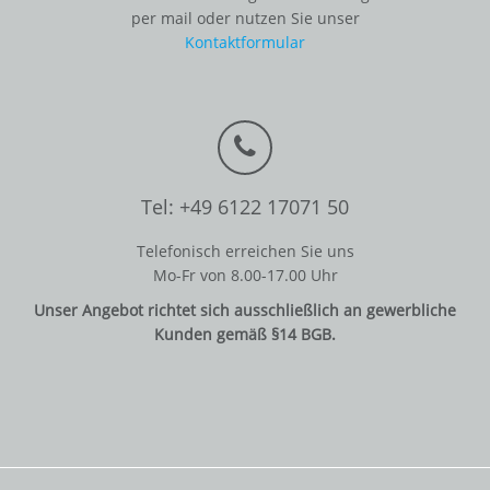
per mail oder nutzen Sie unser
Kontaktformular
Tel: +49 6122 17071 50
Telefonisch erreichen Sie uns
Mo-Fr von 8.00-17.00 Uhr
Unser Angebot richtet sich ausschließlich an gewerbliche
Kunden gemäß §14 BGB.