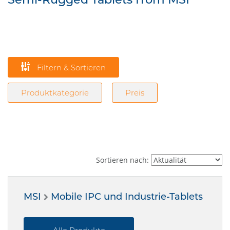
Filtern & Sortieren
Produktkategorie
Preis
Sortieren nach:
MSI
Mobile IPC und Industrie-Tablets