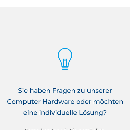
Sie haben Fragen zu unserer
Computer Hardware oder möchten
eine individuelle Lösung?