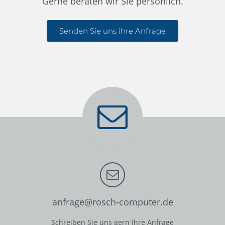
Gerne beraten wir Sie persönlich.
Senden Sie uns ihre Anfrage
anfrage@rosch-computer.de
Schreiben Sie uns gern Ihre Anfrage