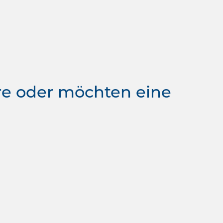
re oder möchten eine