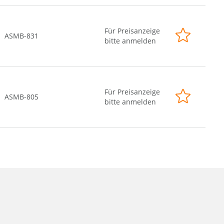
Für Preisanzeige
ASMB-831
bitte anmelden
Für Preisanzeige
ASMB-805
bitte anmelden