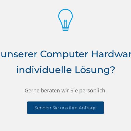
 unserer Computer Hardwa
individuelle Lösung?
Gerne beraten wir Sie persönlich.
Senden Sie uns ihre Anfrage