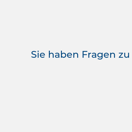
Sie haben Fragen zu