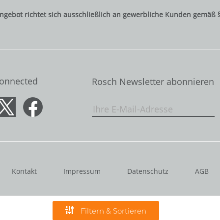
ngebot richtet sich ausschließlich an gewerbliche Kunden gemäß 
Connected
Rosch Newsletter abonnieren
Kontakt
Impressum
Datenschutz
AGB
Filtern & Sortieren