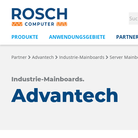
PRODUKTE
ANWENDUNGSGEBIETE
PARTNE
Partner
Advantech
Industrie-Mainboards
Server Mainb
Industrie-Mainboards.
Advantech