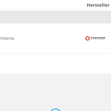
Hersteller
festigung