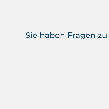
Sie haben Fragen zu