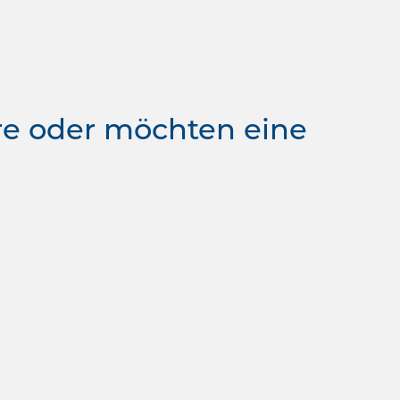
re oder möchten eine