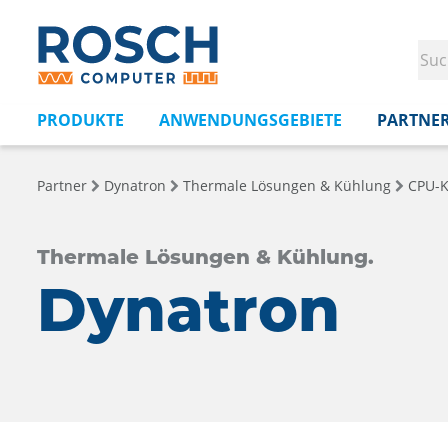
PRODUKTE
ANWENDUNGSGEBIETE
PARTNE
Partner
Dynatron
Thermale Lösungen & Kühlung
CPU-K
Thermale Lösungen & Kühlung.
Dynatron