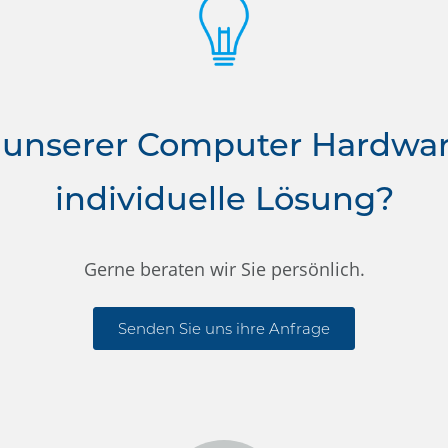
 unserer Computer Hardwa
individuelle Lösung?
Gerne beraten wir Sie persönlich.
Senden Sie uns ihre Anfrage