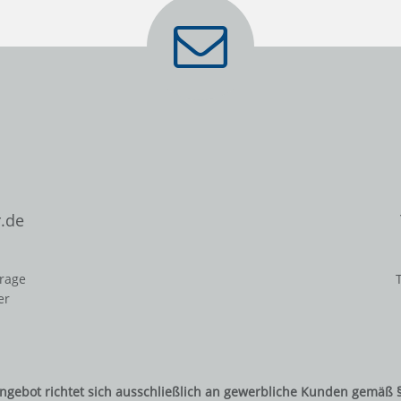
.de
frage
er
ngebot richtet sich ausschließlich an gewerbliche Kunden gemäß 