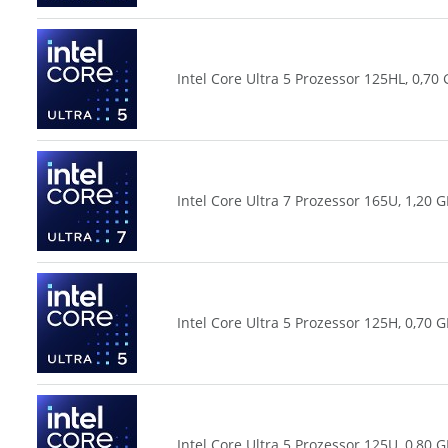
Intel Core Ultra 5 Prozessor 125HL, 0,7
Intel Core Ultra 7 Prozessor 165U, 1,20
Intel Core Ultra 5 Prozessor 125H, 0,70
Intel Core Ultra 5 Prozessor 125U, 0,80