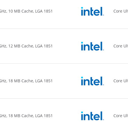
0 GHz, 10 MB Cache, LGA 1851
Core Ul
0 GHz, 12 MB Cache, LGA 1851
Core Ul
0 GHz, 18 MB Cache, LGA 1851
Core Ul
0 GHz, 18 MB Cache, LGA 1851
Core Ul