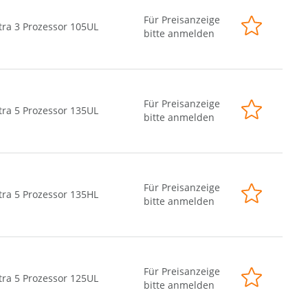
Für Preisanzeige
tra 3 Prozessor 105UL
bitte anmelden
Für Preisanzeige
tra 5 Prozessor 135UL
bitte anmelden
Für Preisanzeige
tra 5 Prozessor 135HL
bitte anmelden
Für Preisanzeige
tra 5 Prozessor 125UL
bitte anmelden