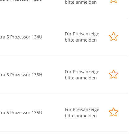
bitte anmelden
Für Preisanzeige
tra 5 Prozessor 134U
bitte anmelden
Für Preisanzeige
tra 5 Prozessor 135H
bitte anmelden
Für Preisanzeige
tra 5 Prozessor 135U
bitte anmelden