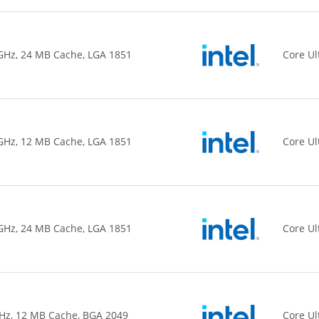
0 GHz, 24 MB Cache, LGA 1851
Core Ul
0 GHz, 12 MB Cache, LGA 1851
Core Ul
0 GHz, 24 MB Cache, LGA 1851
Core Ul
 GHz, 12 MB Cache, BGA 2049
Core Ul