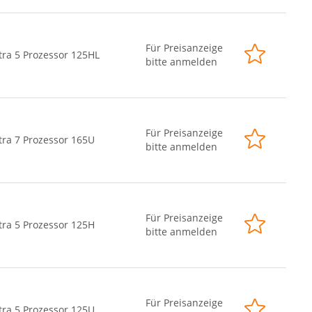
Für Preisanzeige
tra 5 Prozessor 125HL
bitte anmelden
Für Preisanzeige
tra 7 Prozessor 165U
bitte anmelden
Für Preisanzeige
tra 5 Prozessor 125H
bitte anmelden
Für Preisanzeige
tra 5 Prozessor 125U