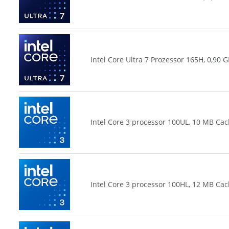
Intel Core Ultra 7 Prozessor 165H, 0,90
Intel Core 3 processor 100UL, 10 MB Cac
Intel Core 3 processor 100HL, 12 MB Cac