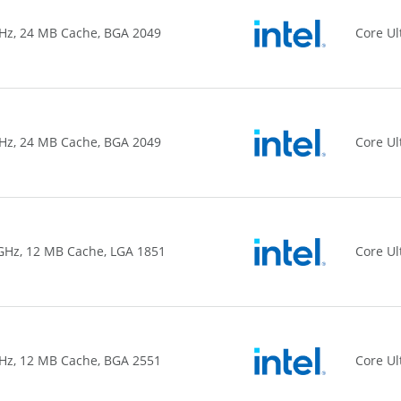
 GHz, 24 MB Cache, BGA 2049
Core Ul
 GHz, 24 MB Cache, BGA 2049
Core Ul
0 GHz, 12 MB Cache, LGA 1851
Core Ul
 GHz, 12 MB Cache, BGA 2551
Core Ul