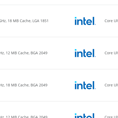
0 GHz, 18 MB Cache, LGA 1851
Core Ul
 GHz, 12 MB Cache, BGA 2049
Core Ul
 GHz, 18 MB Cache, BGA 2049
Core Ul
 GHz, 12 MB Cache, BGA 2049
Core Ul