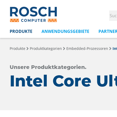
PRODUKTE
ANWENDUNGSGEBIETE
PARTNE
Produkte
Produktkategorien
Embedded-Prozessoren
In
Unsere Produktkategorien.
Intel Core U