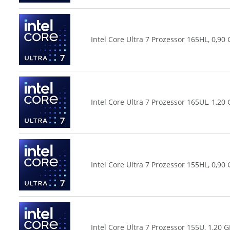
Intel Core Ultra 7 Prozessor 165HL, 0,9
Intel Core Ultra 7 Prozessor 165UL, 1,2
Intel Core Ultra 7 Prozessor 155HL, 0,9
Intel Core Ultra 7 Prozessor 155U, 1,20