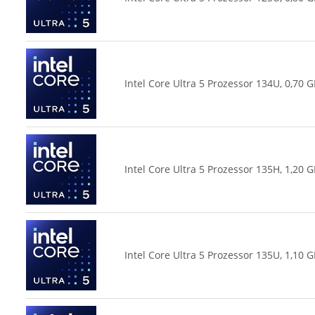
Intel Core Ultra 5 Prozessor 134U, 0,70
Intel Core Ultra 5 Prozessor 135H, 1,20
Intel Core Ultra 5 Prozessor 135U, 1,10