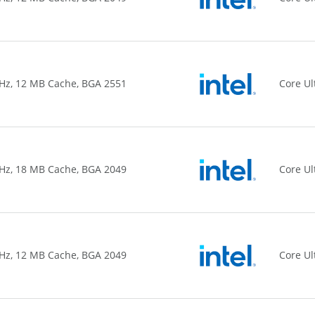
 GHz, 12 MB Cache, BGA 2551
Core Ul
 GHz, 18 MB Cache, BGA 2049
Core Ul
 GHz, 12 MB Cache, BGA 2049
Core Ul