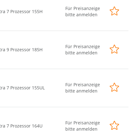
Für Preisanzeige
tra 7 Prozessor 155H
bitte anmelden
Für Preisanzeige
tra 9 Prozessor 185H
bitte anmelden
Für Preisanzeige
tra 7 Prozessor 155UL
bitte anmelden
Für Preisanzeige
tra 7 Prozessor 164U
bitte anmelden