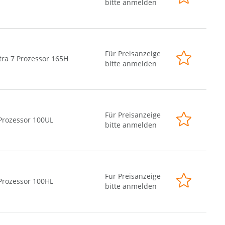
bitte anmelden
Für Preisanzeige
tra 7 Prozessor 165H
bitte anmelden
Für Preisanzeige
Prozessor 100UL
bitte anmelden
Für Preisanzeige
Prozessor 100HL
bitte anmelden