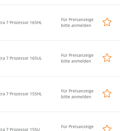
Für Preisanzeige
tra 7 Prozessor 165HL
bitte anmelden
Für Preisanzeige
tra 7 Prozessor 165UL
bitte anmelden
Für Preisanzeige
tra 7 Prozessor 155HL
bitte anmelden
Für Preisanzeige
tra 7 Prozessor 155U