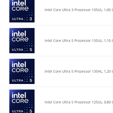
Intel Core Ultra 3 Prozessor 105UL, 1,0
Intel Core Ultra 5 Prozessor 135UL, 1,1
Intel Core Ultra 5 Prozessor 135HL, 1,2
Intel Core Ultra 5 Prozessor 125UL, 0,8