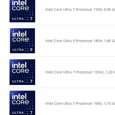
Intel Core Ultra 7 Prozessor 155H, 0,90
Intel Core Ultra 9 Prozessor 185H, 1,80
Intel Core Ultra 7 Prozessor 155UL, 1,2
Intel Core Ultra 7 Prozessor 164U, 1,10