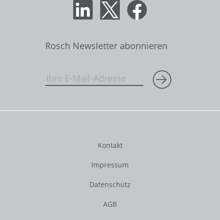
Rosch Newsletter abonnieren
Kontakt
Impressum
Datenschutz
AGB