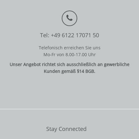
Tel: +49 6122 17071 50
Telefonisch erreichen Sie uns
Mo-Fr von 8.00-17.00 Uhr
Unser Angebot richtet sich ausschließlich an gewerbliche
Kunden gemäß §14 BGB.
Stay Connected