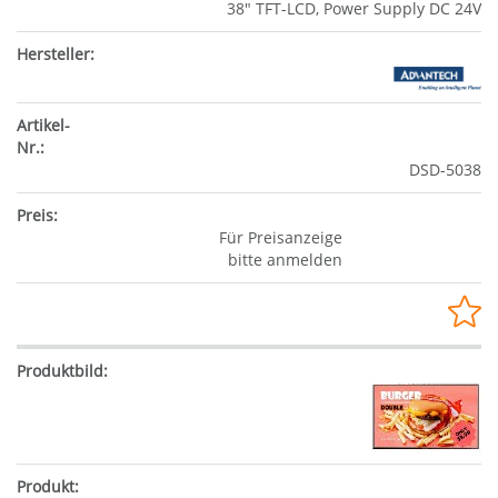
38" TFT-LCD, Power Supply DC 24V
DSD-5038
Für Preisanzeige
bitte anmelden