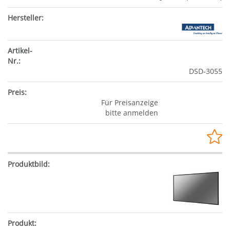
DSD-3055
Für Preisanzeige
bitte anmelden