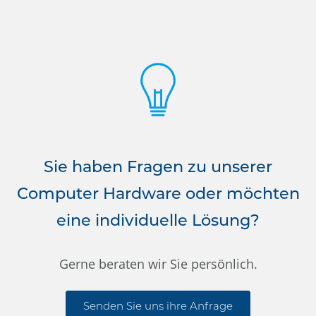
Sie haben Fragen zu unserer
Computer Hardware oder möchten
eine individuelle Lösung?
Gerne beraten wir Sie persönlich.
Senden Sie uns ihre Anfrage