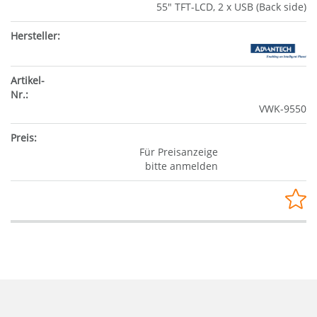
55" TFT-LCD, 2 x USB (Back side)
VWK-9550
Für Preisanzeige
bitte anmelden