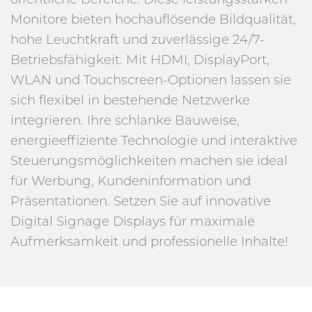
Monitore bieten hochauflösende Bildqualität,
hohe Leuchtkraft und zuverlässige 24/7-
Betriebsfähigkeit. Mit HDMI, DisplayPort,
WLAN und Touchscreen-Optionen lassen sie
sich flexibel in bestehende Netzwerke
integrieren. Ihre schlanke Bauweise,
energieeffiziente Technologie und interaktive
Steuerungsmöglichkeiten machen sie ideal
für Werbung, Kundeninformation und
Präsentationen. Setzen Sie auf innovative
Digital Signage Displays für maximale
Aufmerksamkeit und professionelle Inhalte!