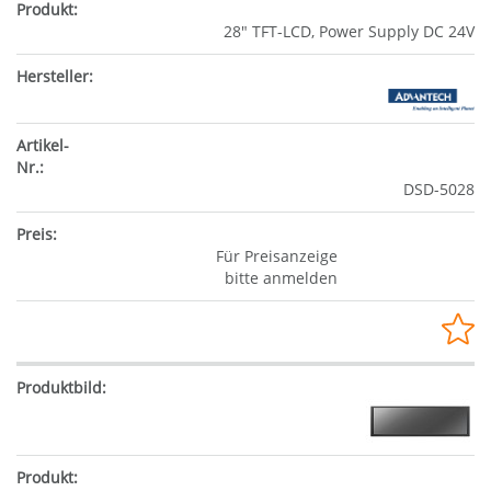
28" TFT-LCD, Power Supply DC 24V
DSD-5028
Für Preisanzeige
bitte anmelden