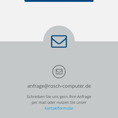
anfrage@rosch-computer.de
Schreiben Sie uns gern Ihre Anfrage
per mail oder nutzen Sie unser
Kontaktformular