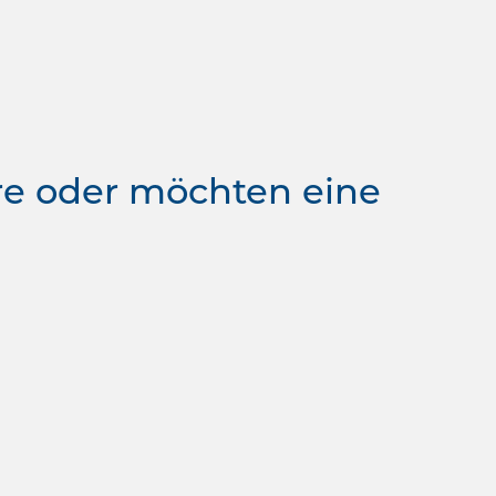
re oder möchten eine