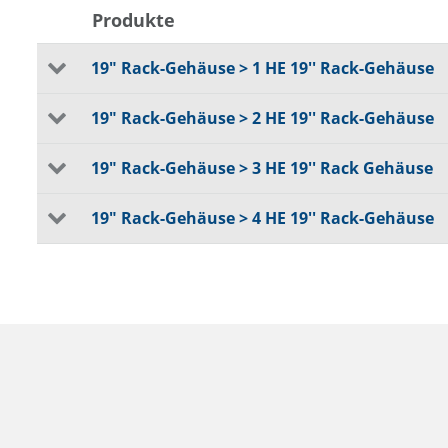
Produkte
19" Rack-Gehäuse > 1 HE 19'' Rack-Gehäuse
19" Rack-Gehäuse > 2 HE 19'' Rack-Gehäuse
19" Rack-Gehäuse > 3 HE 19'' Rack Gehäuse
19" Rack-Gehäuse > 4 HE 19'' Rack-Gehäuse