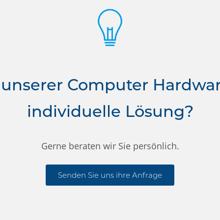
 unserer Computer Hardwa
individuelle Lösung?
Gerne beraten wir Sie persönlich.
Senden Sie uns ihre Anfrage