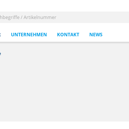
R
UNTERNEHMEN
KONTAKT
NEWS
e