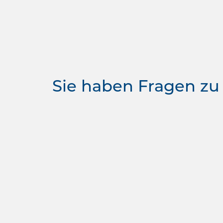
Sie haben Fragen zu