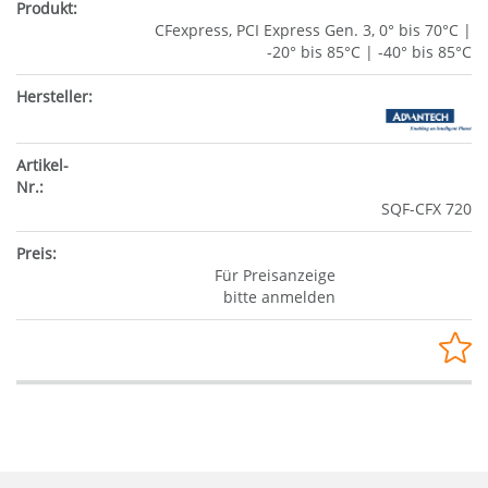
CFexpress, PCI Express Gen. 3, 0° bis 70°C |
-20° bis 85°C | -40° bis 85°C
SQF-CFX 720
Für Preisanzeige
bitte anmelden