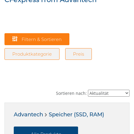
Filtern & Sortieren
Produktkategorie
Preis
Sortieren nach:
Advantech
Speicher (SSD, RAM)