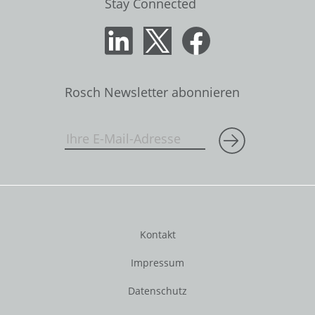
Stay Connected
Rosch Newsletter abonnieren
Kontakt
Impressum
Datenschutz