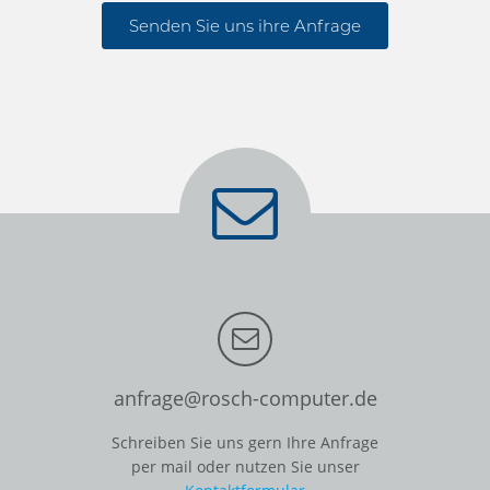
Senden Sie uns ihre Anfrage
anfrage@rosch-computer.de
Schreiben Sie uns gern Ihre Anfrage
per mail oder nutzen Sie unser