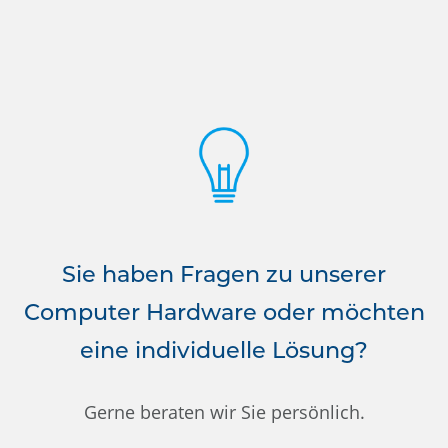
Sie haben Fragen zu unserer
Computer Hardware oder möchten
eine individuelle Lösung?
Gerne beraten wir Sie persönlich.