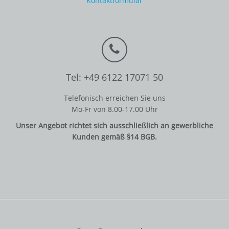
Kontaktformular
Tel: +49 6122 17071 50
Telefonisch erreichen Sie uns
Mo-Fr von 8.00-17.00 Uhr
Unser Angebot richtet sich ausschließlich an gewerbliche
Kunden gemäß §14 BGB.