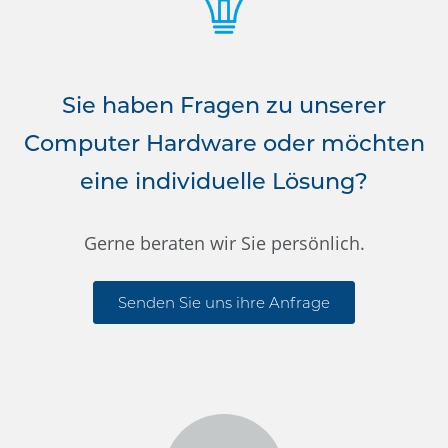
Sie haben Fragen zu unserer
Computer Hardware oder möchten
eine individuelle Lösung?
Gerne beraten wir Sie persönlich.
Senden Sie uns ihre Anfrage