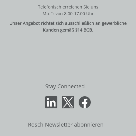
Telefonisch erreichen Sie uns
Mo-Fr von 8.00-17.00 Uhr
Unser Angebot richtet sich ausschließlich an gewerbliche
Kunden gemäß §14 BGB.
Stay Connected
Rosch Newsletter abonnieren