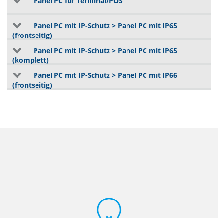
Panel PC für Terminal/POS
Panel PC mit IP-Schutz > Panel PC mit IP65
(frontseitig)
Panel PC mit IP-Schutz > Panel PC mit IP65
(komplett)
Panel PC mit IP-Schutz > Panel PC mit IP66
(frontseitig)