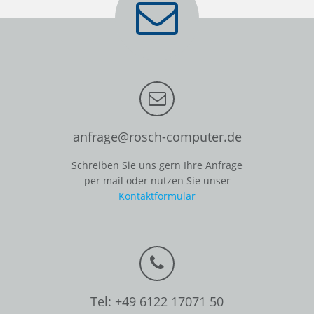
anfrage@rosch-computer.de
Schreiben Sie uns gern Ihre Anfrage
per mail oder nutzen Sie unser
Kontaktformular
Tel: +49 6122 17071 50