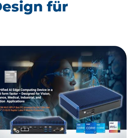
esign für