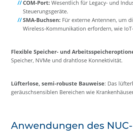
COM-Port:
Wesentlich für Legacy- und Indus
Steuerungsgeräte.
SMA-Buchsen:
Für externe Antennen, um die
Wireless-Kommunikation erfordern, wie Io
Flexible Speicher- und Arbeitsspeicheroption
Speicher, NVMe und drahtlose Konnektivität.
Lüfterlose, semi-robuste Bauweise
: Das lüfte
geräuschsensiblen Bereichen wie Krankenhäuse
Anwendungen des NUC