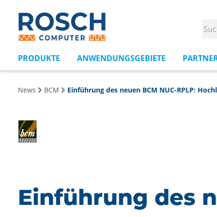
PRODUKTE
ANWENDUNGSGEBIETE
PARTNE
News
BCM
Einführung des neuen BCM NUC-RPLP: Hochle
Einführung des 