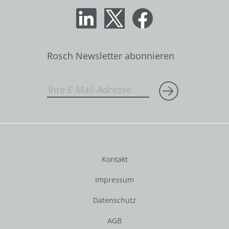
Rosch Newsletter abonnieren
Kontakt
Impressum
Datenschutz
AGB