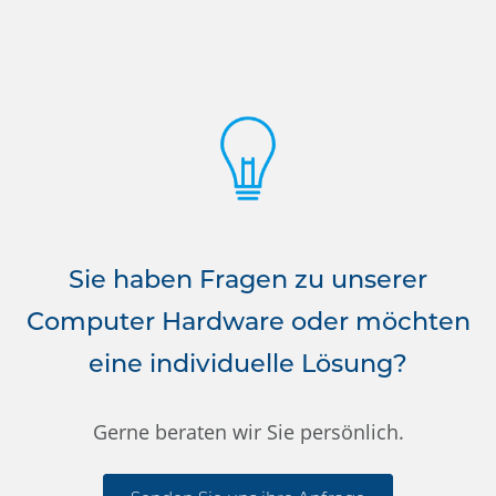
Sie haben Fragen zu unserer
Computer Hardware oder möchten
eine individuelle Lösung?
Gerne beraten wir Sie persönlich.