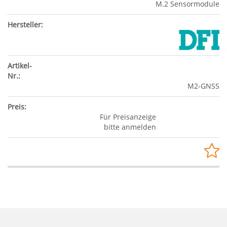
M.2 Sensormodule
M2-GNSS
Für Preisanzeige
bitte anmelden