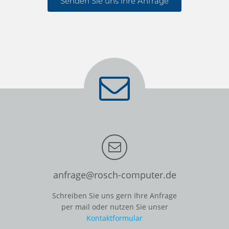
Senden Sie uns ihre Anfrage
anfrage@rosch-computer.de
Schreiben Sie uns gern Ihre Anfrage
per mail oder nutzen Sie unser
Kontaktformular