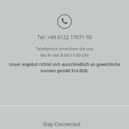
Tel: +49 6122 17071 50
Telefonisch erreichen Sie uns
Mo-Fr von 8.00-17.00 Uhr
Unser Angebot richtet sich ausschließlich an gewerbliche
Kunden gemäß §14 BGB.
Stay Connected