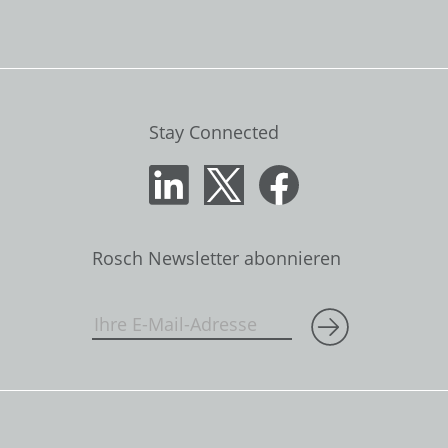
Stay Connected
Rosch Newsletter abonnieren