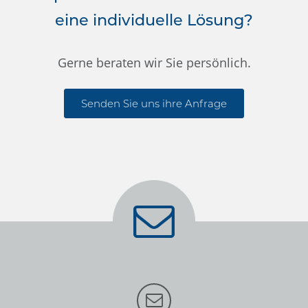
eine individuelle Lösung?
Gerne beraten wir Sie persönlich.
Senden Sie uns ihre Anfrage