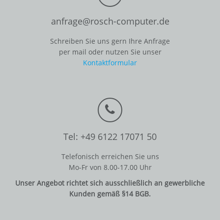
anfrage@rosch-computer.de
Schreiben Sie uns gern Ihre Anfrage
per mail oder nutzen Sie unser
Kontaktformular
Tel: +49 6122 17071 50
Telefonisch erreichen Sie uns
Mo-Fr von 8.00-17.00 Uhr
Unser Angebot richtet sich ausschließlich an gewerbliche
Kunden gemäß §14 BGB.