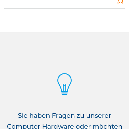
Sie haben Fragen zu unserer
Computer Hardware oder möchten