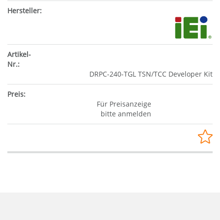
DRPC-240-TGL TSN/TCC Developer Kit
Für Preisanzeige
bitte anmelden