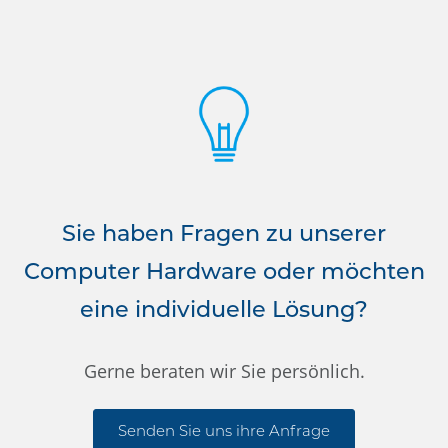
Sie haben Fragen zu unserer
Computer Hardware oder möchten
eine individuelle Lösung?
Gerne beraten wir Sie persönlich.
Senden Sie uns ihre Anfrage