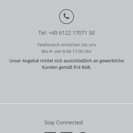
Tel: +49 6122 17071 50
Telefonisch erreichen Sie uns
Mo-Fr von 8.00-17.00 Uhr
Unser Angebot richtet sich ausschließlich an gewerbliche
Kunden gemäß §14 BGB.
Stay Connected