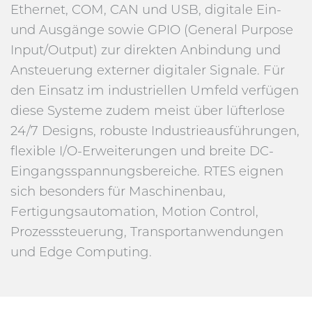
Ethernet, COM, CAN und USB, digitale Ein-
und Ausgänge sowie GPIO (General Purpose
Input/Output) zur direkten Anbindung und
Ansteuerung externer digitaler Signale. Für
den Einsatz im industriellen Umfeld verfügen
diese Systeme zudem meist über lüfterlose
24/7 Designs, robuste Industrieausführungen,
flexible I/O-Erweiterungen und breite DC-
Eingangsspannungsbereiche. RTES eignen
sich besonders für Maschinenbau,
Fertigungsautomation, Motion Control,
Prozesssteuerung, Transportanwendungen
und Edge Computing.