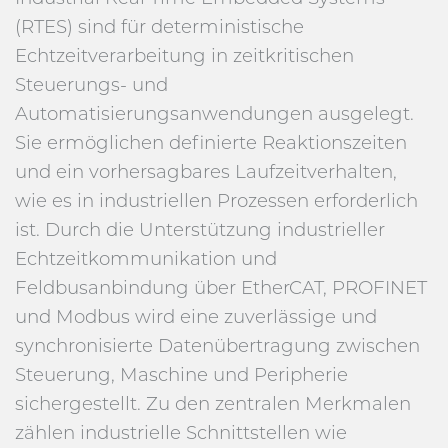
(RTES) sind für deterministische
Echtzeitverarbeitung in zeitkritischen
Steuerungs- und
Automatisierungsanwendungen ausgelegt.
Sie ermöglichen definierte Reaktionszeiten
und ein vorhersagbares Laufzeitverhalten,
wie es in industriellen Prozessen erforderlich
ist. Durch die Unterstützung industrieller
Echtzeitkommunikation und
Feldbusanbindung über EtherCAT, PROFINET
und Modbus wird eine zuverlässige und
synchronisierte Datenübertragung zwischen
Steuerung, Maschine und Peripherie
sichergestellt. Zu den zentralen Merkmalen
zählen industrielle Schnittstellen wie