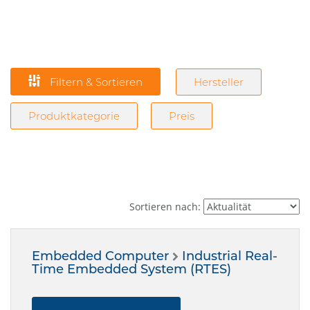
Filtern & Sortieren
Hersteller
Produktkategorie
Preis
Sortieren nach:
Embedded Computer
Industrial Real-
Time Embedded System (RTES)