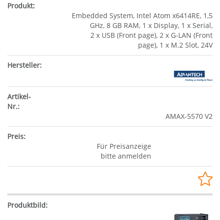
Embedded System, Intel Atom x6414RE, 1,5
GHz, 8 GB RAM, 1 x Display, 1 x Serial,
2 x USB (Front page), 2 x G-LAN (Front
page), 1 x M.2 Slot, 24V
AMAX-5570 V2
Für Preisanzeige
bitte anmelden