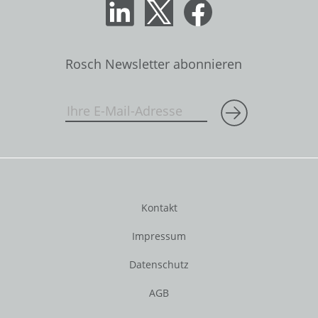
Rosch Newsletter abonnieren
Kontakt
Impressum
Datenschutz
AGB