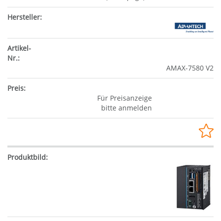
AMAX-7580 V2
Für Preisanzeige
bitte anmelden