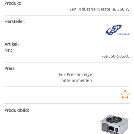
SFX Industrie-Netzteile, 350 W
FSP350-50SAC
Für Preisanzeige
bitte anmelden