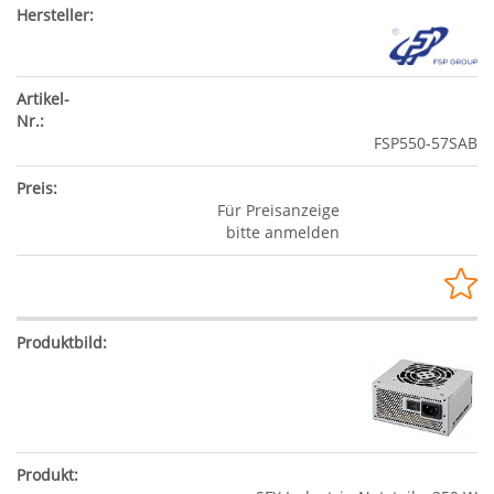
FSP550-57SAB
Für Preisanzeige
bitte anmelden