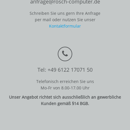
anfrage@rosch-computer.de
Schreiben Sie uns gern Ihre Anfrage
per mail oder nutzen Sie unser
Kontaktformular
Tel: +49 6122 17071 50
Telefonisch erreichen Sie uns
Mo-Fr von 8.00-17.00 Uhr
Unser Angebot richtet sich ausschließlich an gewerbliche
Kunden gemäß §14 BGB.