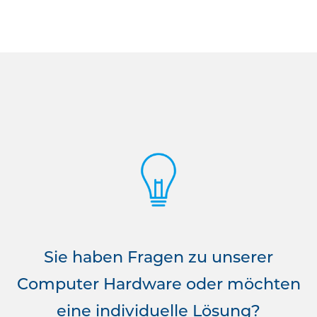
Sie haben Fragen zu unserer
Computer Hardware oder möchten
eine individuelle Lösung?