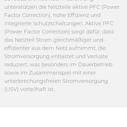
unterstützen die Netzteile aktive PFC (Power
Factor Correction), hohe Effizienz und
integrierte Schutzschaltungen. Aktive PFC
(Power Factor Correction) sorgt dafür, dass
das Netzteil Strom gleichmäßiger und
effizienter aus dem Netz aufnimmt, die
Stromversorgung entlastet und Verluste
reduziert, was besonders im Dauerbetrieb
sowie im Zusammenspiel mit einer
unterbrechungsfreien Stromversorgung
(USV) vorteilhaft ist.