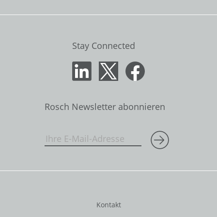
Stay Connected
Rosch Newsletter abonnieren
Kontakt