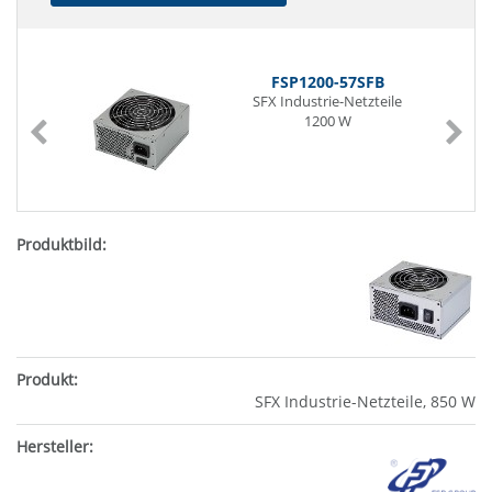
FSP1200-57SFB
SFX Industrie-Netzteile
1200 W
SFX Industrie-Netzteile, 850 W