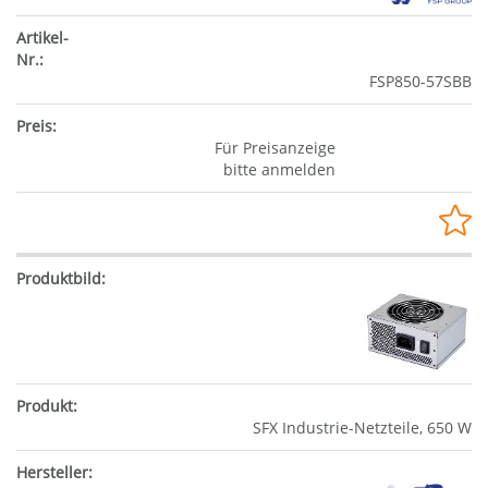
FSP850-57SBB
Für Preisanzeige
bitte anmelden
SFX Industrie-Netzteile, 650 W