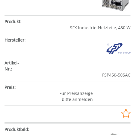
SFX Industrie-Netzteile, 450 W
FSP450-50SAC
Für Preisanzeige
bitte anmelden