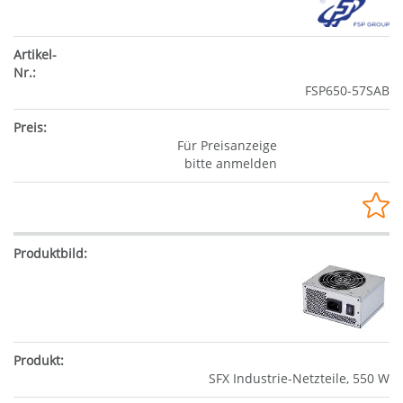
FSP650-57SAB
Für Preisanzeige
bitte anmelden
SFX Industrie-Netzteile, 550 W