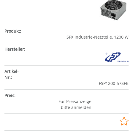
SFX Industrie-Netzteile, 1200 W
FSP1200-57SFB
Für Preisanzeige
bitte anmelden