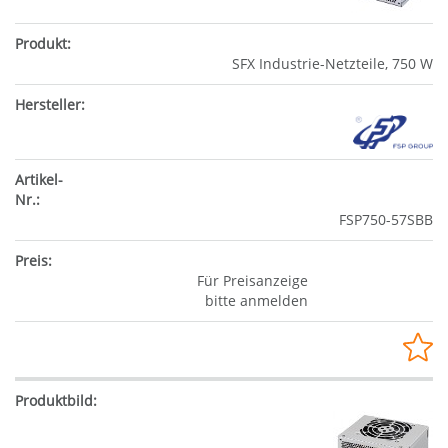
SFX Industrie-Netzteile, 750 W
FSP750-57SBB
Für Preisanzeige
bitte anmelden