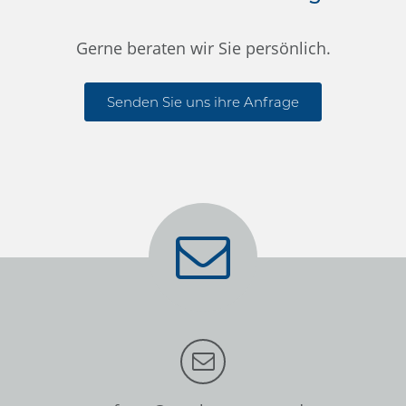
Gerne beraten wir Sie persönlich.
Senden Sie uns ihre Anfrage