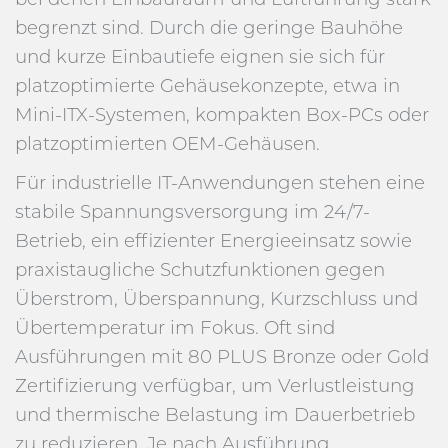
begrenzt sind. Durch die geringe Bauhöhe
und kurze Einbautiefe eignen sie sich für
platzoptimierte Gehäusekonzepte, etwa in
Mini-ITX-Systemen, kompakten Box-PCs oder
platzoptimierten OEM-Gehäusen.
Für industrielle IT-Anwendungen stehen eine
stabile Spannungsversorgung im 24/7-
Betrieb, ein effizienter Energieeinsatz sowie
praxistaugliche Schutzfunktionen gegen
Überstrom, Überspannung, Kurzschluss und
Übertemperatur im Fokus. Oft sind
Ausführungen mit 80 PLUS Bronze oder Gold
Zertifizierung verfügbar, um Verlustleistung
und thermische Belastung im Dauerbetrieb
zu reduzieren. Je nach Ausführung