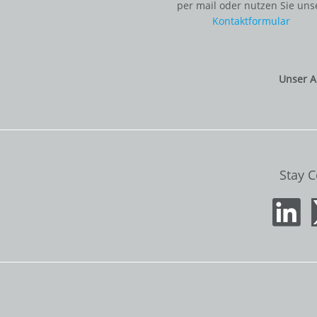
per mail oder nutzen Sie uns
Kontaktformular
Unser A
Stay 