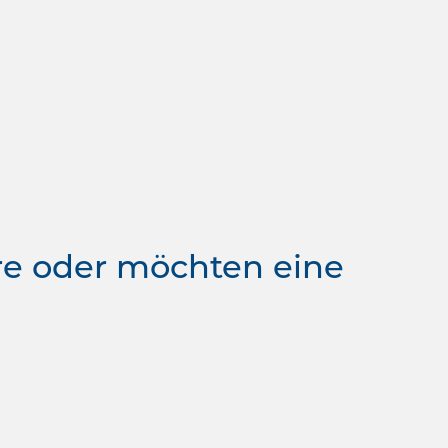
re oder möchten eine