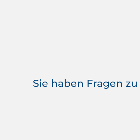
Sie haben Fragen zu