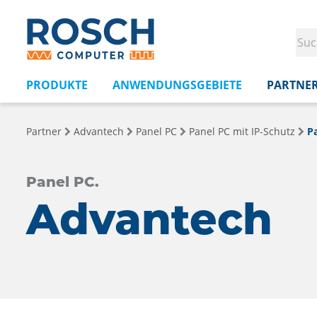
PRODUKTE
ANWENDUNGSGEBIETE
PARTNE
Partner
Advantech
Panel PC
Panel PC mit IP-Schutz
P
Panel PC.
Advantech