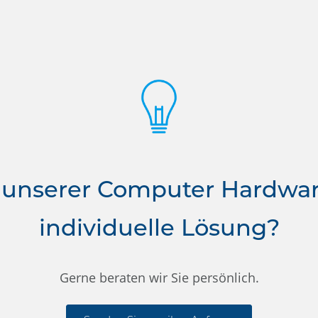
 unserer Computer Hardwa
individuelle Lösung?
Gerne beraten wir Sie persönlich.