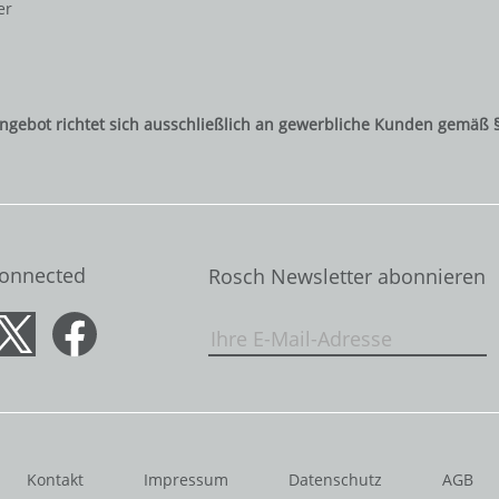
er
ngebot richtet sich ausschließlich an gewerbliche Kunden gemäß 
Connected
Rosch Newsletter abonnieren
Kontakt
Impressum
Datenschutz
AGB