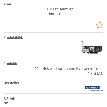
Für Preisanzeige
bitte anmelden
PCIe Netzwerkkarten und Netzwerkmodule
1 x G-LAN