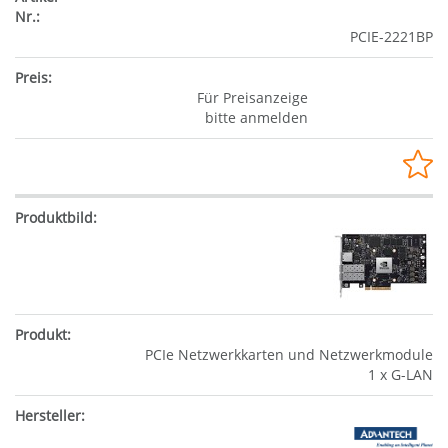
PCIE-2221BP
Für Preisanzeige
bitte anmelden
PCIe Netzwerkkarten und Netzwerkmodule
1 x G-LAN