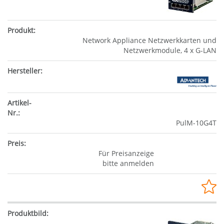
Network Appliance Netzwerkkarten und
Netzwerkmodule, 4 x G-LAN
PulM-10G4T
Für Preisanzeige
bitte anmelden