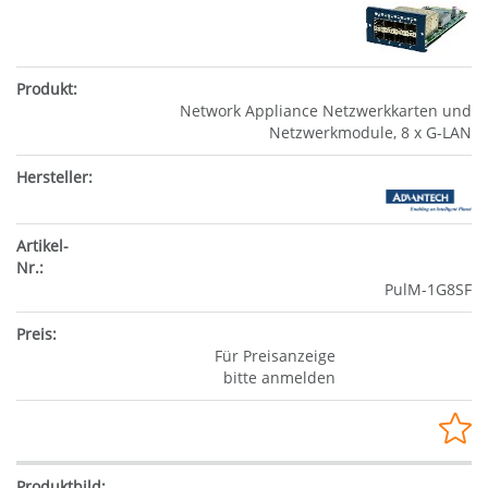
Network Appliance Netzwerkkarten und
Netzwerkmodule, 8 x G-LAN
PulM-1G8SF
Für Preisanzeige
bitte anmelden