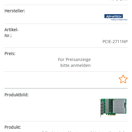
PCIE-2711NP
Für Preisanzeige
bitte anmelden