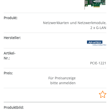
Netzwerkkarten und Netzwerkmodule,
2 x G-LAN
PCIE-1221
Für Preisanzeige
bitte anmelden