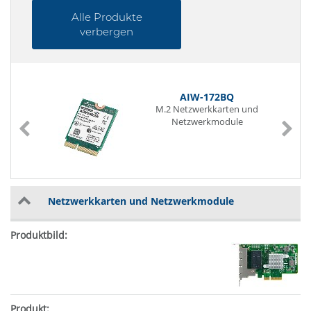
Alle Produkte
verbergen
AIW-172BQ
M.2 Netzwerkkarten und
Netzwerkmodule
Netzwerkkarten und Netzwerkmodule