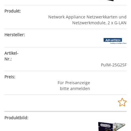
Network Appliance Netzwerkkarten und
Netzwerkmodule, 2 x G-LAN
PulM-25G2SF
Für Preisanzeige
bitte anmelden