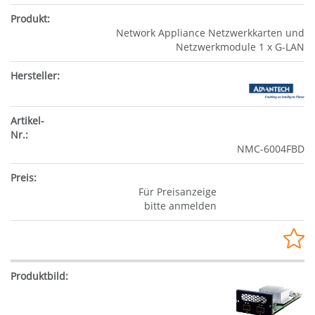
Network Appliance Netzwerkkarten und
Netzwerkmodule 1 x G-LAN
NMC-6004FBD
Für Preisanzeige
bitte anmelden