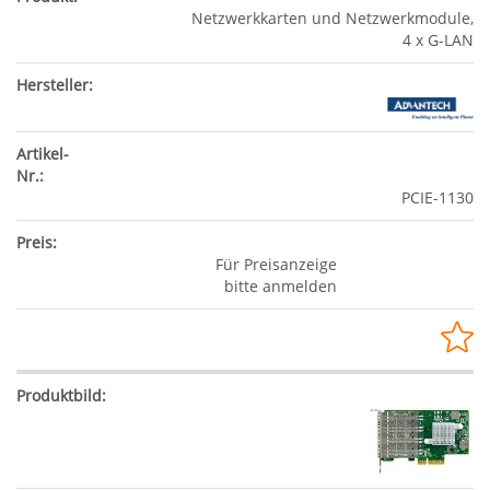
Netzwerkkarten und Netzwerkmodule,
4 x G-LAN
PCIE-1130
Für Preisanzeige
bitte anmelden