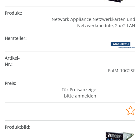
Network Appliance Netzwerkkarten und
Netzwerkmodule, 2 x G-LAN
PulM-10G2SF
Für Preisanzeige
bitte anmelden