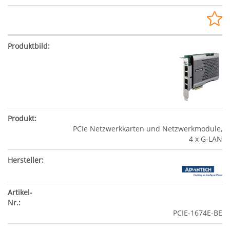
PCIe Netzwerkkarten und Netzwerkmodule,
4 x G-LAN
PCIE-1674E-BE