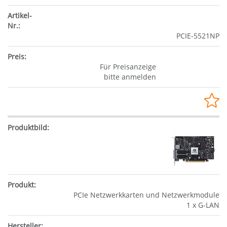
PCIE-5521NP
Für Preisanzeige
bitte anmelden
PCIe Netzwerkkarten und Netzwerkmodule
1 x G-LAN