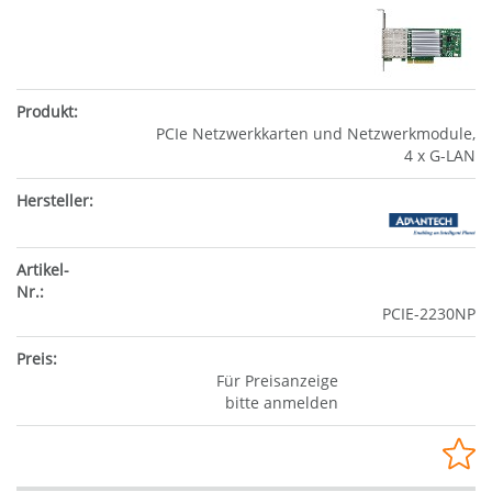
PCIe Netzwerkkarten und Netzwerkmodule,
4 x G-LAN
PCIE-2230NP
Für Preisanzeige
bitte anmelden