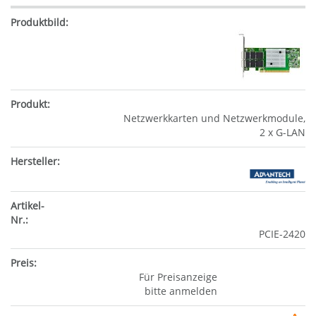
Netzwerkkarten und Netzwerkmodule,
2 x G-LAN
PCIE-2420
Für Preisanzeige
bitte anmelden