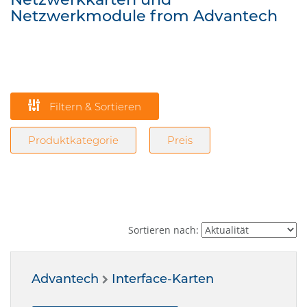
Netzwerkmodule from Advantech
Filtern & Sortieren
Produktkategorie
Preis
Sortieren nach:
Advantech
Interface-Karten