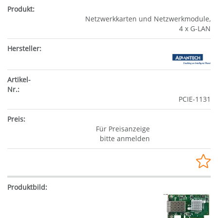
Netzwerkkarten und Netzwerkmodule,
4 x G-LAN
PCIE-1131
Für Preisanzeige
bitte anmelden