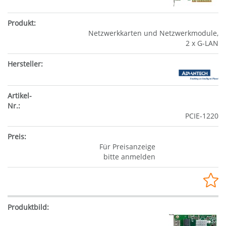
Netzwerkkarten und Netzwerkmodule,
2 x G-LAN
PCIE-1220
Für Preisanzeige
bitte anmelden