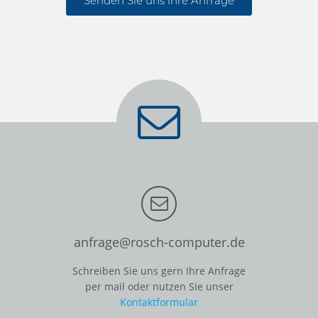
Senden Sie uns ihre Anfrage
anfrage@rosch-computer.de
Schreiben Sie uns gern Ihre Anfrage
per mail oder nutzen Sie unser
Kontaktformular