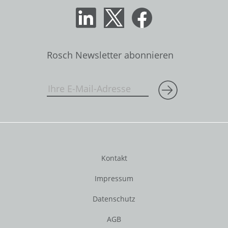
Rosch Newsletter abonnieren
Kontakt
Impressum
Datenschutz
AGB