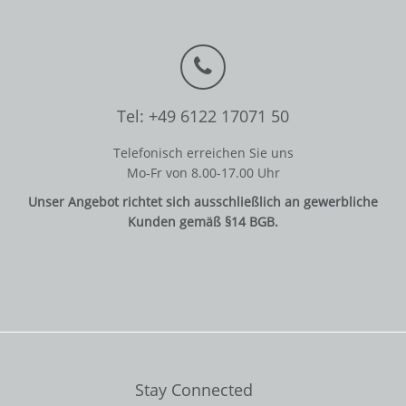
Tel: +49 6122 17071 50
Telefonisch erreichen Sie uns
Mo-Fr von 8.00-17.00 Uhr
Unser Angebot richtet sich ausschließlich an gewerbliche
Kunden gemäß §14 BGB.
Stay Connected