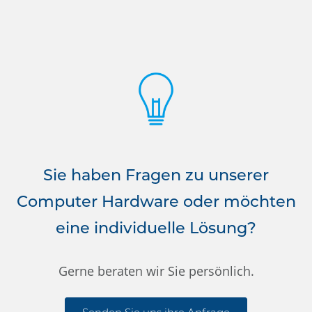
Sie haben Fragen zu unserer
Computer Hardware oder möchten
eine individuelle Lösung?
Gerne beraten wir Sie persönlich.