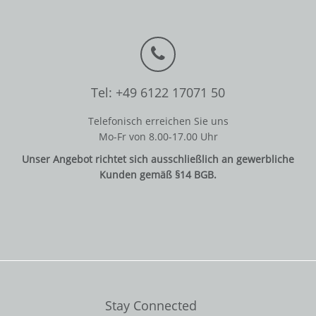
Tel: +49 6122 17071 50
Telefonisch erreichen Sie uns
Mo-Fr von 8.00-17.00 Uhr
Unser Angebot richtet sich ausschließlich an gewerbliche
Kunden gemäß §14 BGB.
Stay Connected