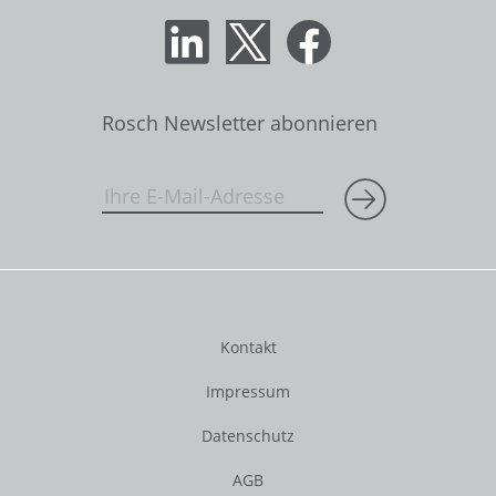
Rosch Newsletter abonnieren
Kontakt
Impressum
Datenschutz
AGB