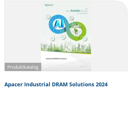
Produktkatalog
Apacer Industrial DRAM Solutions 2024