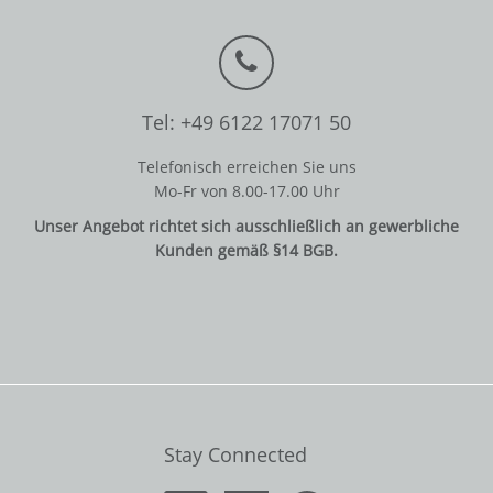
Tel: +49 6122 17071 50
Telefonisch erreichen Sie uns
Mo-Fr von 8.00-17.00 Uhr
Unser Angebot richtet sich ausschließlich an gewerbliche
Kunden gemäß §14 BGB.
Stay Connected