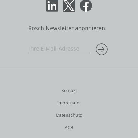
Rosch Newsletter abonnieren
Kontakt
Impressum
Datenschutz
AGB