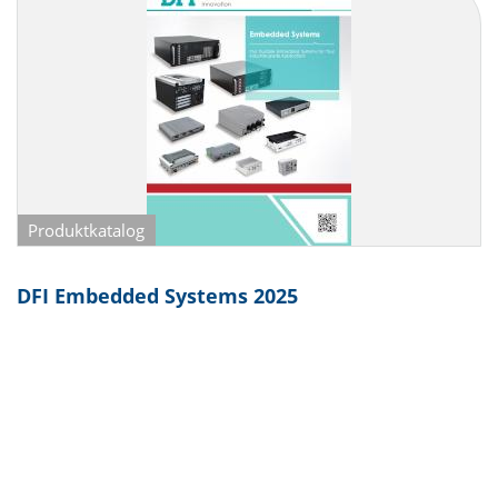
Produktkatalog
DFI Embedded Systems 2025