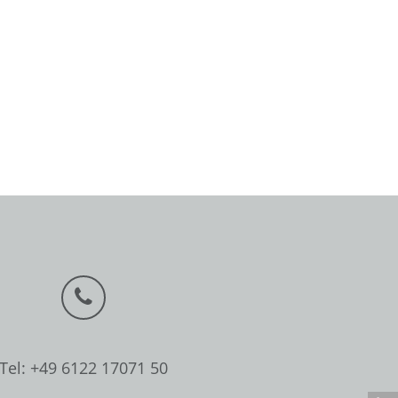
Tel: +49 6122 17071 50