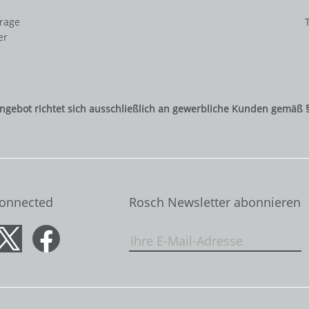
frage
er
ngebot richtet sich ausschließlich an gewerbliche Kunden gemäß 
Connected
Rosch Newsletter abonnieren