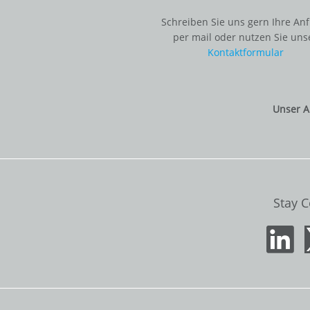
Schreiben Sie uns gern Ihre An
per mail oder nutzen Sie uns
Kontaktformular
Unser A
Stay 