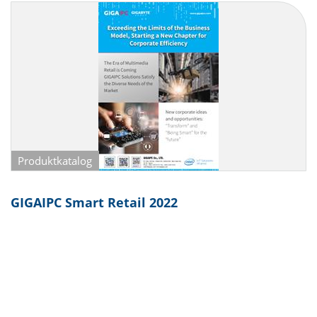
Produktkatalog
GIGAIPC Smart Retail 2022