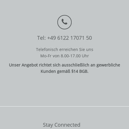
Tel: +49 6122 17071 50
Telefonisch erreichen Sie uns
Mo-Fr von 8.00-17.00 Uhr
Unser Angebot richtet sich ausschließlich an gewerbliche
Kunden gemäß §14 BGB.
Stay Connected