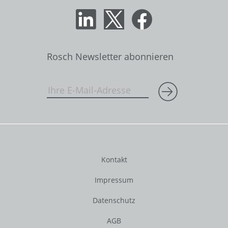
Rosch Newsletter abonnieren
Kontakt
Impressum
Datenschutz
AGB