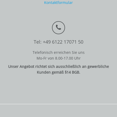
Kontaktformular
Tel: +49 6122 17071 50
Telefonisch erreichen Sie uns
Mo-Fr von 8.00-17.00 Uhr
Unser Angebot richtet sich ausschließlich an gewerbliche
Kunden gemäß §14 BGB.