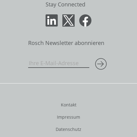
Stay Connected
Rosch Newsletter abonnieren
Kontakt
Impressum
Datenschutz