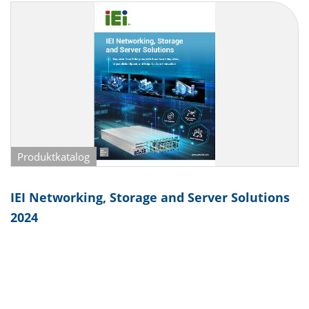
Produktkatalog
IEI Networking, Storage and Server Solutions
2024