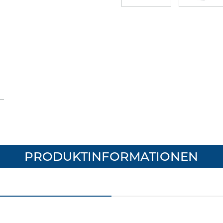
PRODUKTINFORMATIONEN