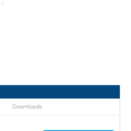
Downloads