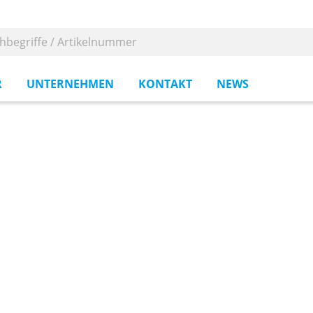
R
UNTERNEHMEN
KONTAKT
NEWS