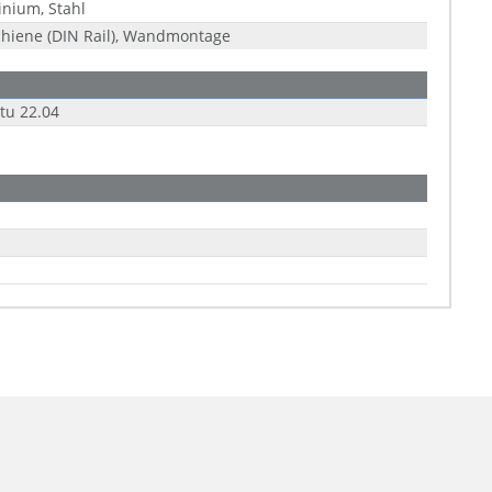
nium, Stahl
hiene (DIN Rail), Wandmontage
tu 22.04