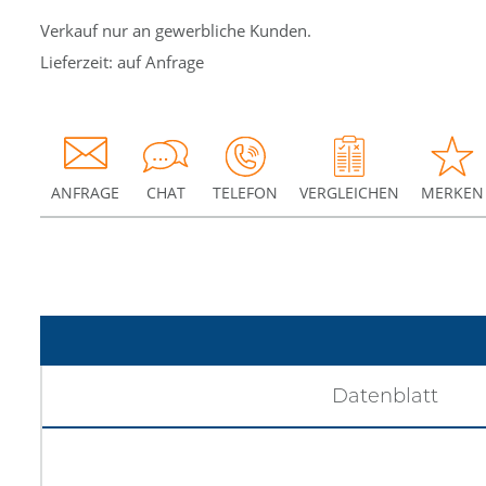
Verkauf nur an gewerbliche Kunden.
Lieferzeit: auf Anfrage
ANFRAGE
CHAT
TELEFON
VERGLEICHEN
MERKEN
Datenblatt